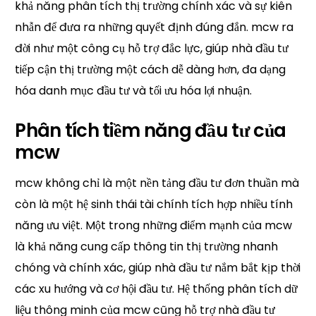
khả năng phân tích thị trường chính xác và sự kiên
nhẫn để đưa ra những quyết định đúng đắn. mcw ra
đời như một công cụ hỗ trợ đắc lực, giúp nhà đầu tư
tiếp cận thị trường một cách dễ dàng hơn, đa dạng
hóa danh mục đầu tư và tối ưu hóa lợi nhuận.
Phân tích tiềm năng đầu tư của
mcw
mcw không chỉ là một nền tảng đầu tư đơn thuần mà
còn là một hệ sinh thái tài chính tích hợp nhiều tính
năng ưu việt. Một trong những điểm mạnh của mcw
là khả năng cung cấp thông tin thị trường nhanh
chóng và chính xác, giúp nhà đầu tư nắm bắt kịp thời
các xu hướng và cơ hội đầu tư. Hệ thống phân tích dữ
liệu thông minh của mcw cũng hỗ trợ nhà đầu tư