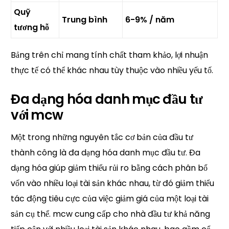
Quỹ
Trung bình
6-9% / năm
tương hỗ
Bảng trên chỉ mang tính chất tham khảo, lợi nhuận
thực tế có thể khác nhau tùy thuộc vào nhiều yếu tố.
Đa dạng hóa danh mục đầu tư
với mcw
Một trong những nguyên tắc cơ bản của đầu tư
thành công là đa dạng hóa danh mục đầu tư. Đa
dạng hóa giúp giảm thiểu rủi ro bằng cách phân bổ
vốn vào nhiều loại tài sản khác nhau, từ đó giảm thiểu
tác động tiêu cực của việc giảm giá của một loại tài
sản cụ thể. mcw cung cấp cho nhà đầu tư khả năng