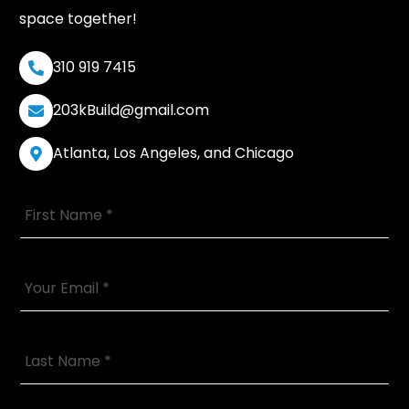
space together!
310 919 7415
203kBuild@gmail.com
Atlanta, Los Angeles, and Chicago
F
i
r
s
t
Y
N
o
a
u
m
r
e
E
L
*
m
a
a
s
i
t