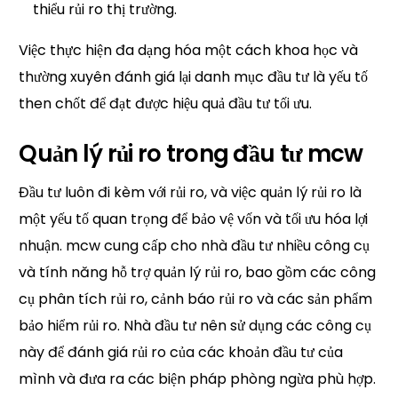
thiểu rủi ro thị trường.
Việc thực hiện đa dạng hóa một cách khoa học và
thường xuyên đánh giá lại danh mục đầu tư là yếu tố
then chốt để đạt được hiệu quả đầu tư tối ưu.
Quản lý rủi ro trong đầu tư mcw
Đầu tư luôn đi kèm với rủi ro, và việc quản lý rủi ro là
một yếu tố quan trọng để bảo vệ vốn và tối ưu hóa lợi
nhuận. mcw cung cấp cho nhà đầu tư nhiều công cụ
và tính năng hỗ trợ quản lý rủi ro, bao gồm các công
cụ phân tích rủi ro, cảnh báo rủi ro và các sản phẩm
bảo hiểm rủi ro. Nhà đầu tư nên sử dụng các công cụ
này để đánh giá rủi ro của các khoản đầu tư của
mình và đưa ra các biện pháp phòng ngừa phù hợp.