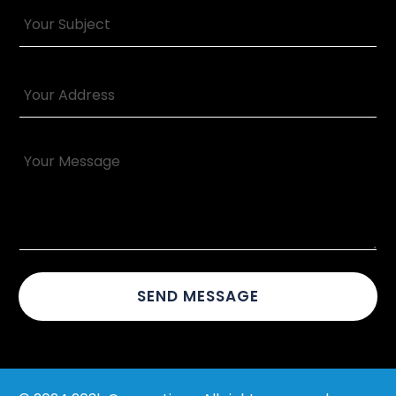
l
N
Y
*
a
o
m
u
e
r
*
S
Y
u
o
b
u
j
r
e
A
Y
c
d
o
t
d
u
r
r
e
M
s
e
s
s
s
a
SEND MESSAGE
g
e