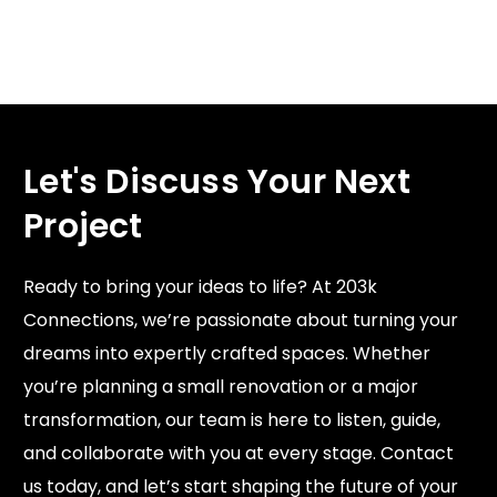
Let's Discuss Your Next
Project
Ready to bring your ideas to life? At 203k
Connections, we’re passionate about turning your
dreams into expertly crafted spaces. Whether
you’re planning a small renovation or a major
transformation, our team is here to listen, guide,
and collaborate with you at every stage. Contact
us today, and let’s start shaping the future of your