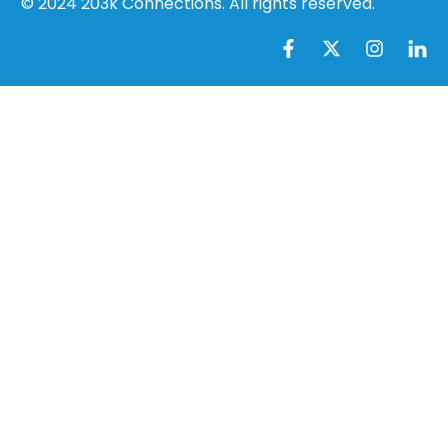
© 2024 203k Connections. All rights reserved.