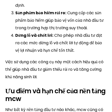
định.
Sản phẩm bảo hiểm rủi ro:
Cung cấp các sản
phẩm bảo hiểm giúp bảo vệ vốn của nhà đầu tư
trong trường hợp thị trường suy thoái.
Dừng lỗ và chốt lời:
Cho phép nhà đầu tư đặt
ra các mức dừng lỗ và chốt lời tự động để bảo
vệ lợi nhuận và hạn chế tổn thất.
Việc sử dụng các công cụ này một cách hiệu quả có
thể giúp nhà đầu tư giảm thiểu rủi ro và tăng cường
khả năng sinh lời.
Ưu điểm và hạn chế của nền tảng
mcw
Như bất kỳ nền tảng đầu tư nào khác, mcw cũng có