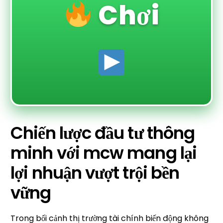
Chơi
Chiến lược đầu tư thông
minh với mcw mang lại
lợi nhuận vượt trội bền
vững
Trong bối cảnh thị trường tài chính biến động không