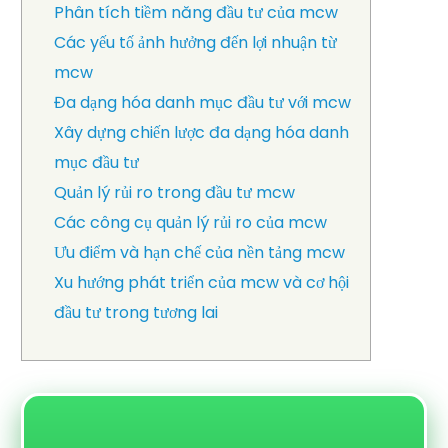
Phân tích tiềm năng đầu tư của mcw
Các yếu tố ảnh hưởng đến lợi nhuận từ
mcw
Đa dạng hóa danh mục đầu tư với mcw
Xây dựng chiến lược đa dạng hóa danh
mục đầu tư
Quản lý rủi ro trong đầu tư mcw
Các công cụ quản lý rủi ro của mcw
Ưu điểm và hạn chế của nền tảng mcw
Xu hướng phát triển của mcw và cơ hội
đầu tư trong tương lai