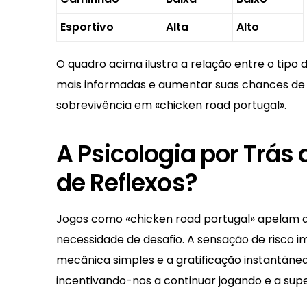
Esportivo
Alta
Alto
O quadro acima ilustra a relação entre o tipo 
mais informadas e aumentar suas chances de 
sobrevivência em «chicken road portugal».
A Psicologia por Trás
de Reflexos?
Jogos como «chicken road portugal» apelam a 
necessidade de desafio. A sensação de risco i
mecânica simples e a gratificação instantân
incentivando-nos a continuar jogando e a supe