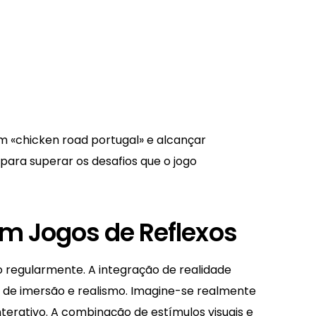
m «chicken road portugal» e alcançar
para superar os desafios que o jogo
em Jogos de Reflexos
 regularmente. A integração de realidade
el de imersão e realismo. Imagine-se realmente
terativo. A combinação de estímulos visuais e