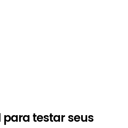
 para testar seus