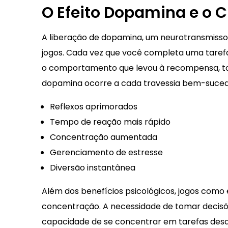
O Efeito Dopamina e o 
A liberação de dopamina, um neurotransmisso
jogos. Cada vez que você completa uma tarefa 
o comportamento que levou à recompensa, torn
dopamina ocorre a cada travessia bem-suced
Reflexos aprimorados
Tempo de reação mais rápido
Concentração aumentada
Gerenciamento de estresse
Diversão instantânea
Além dos benefícios psicológicos, jogos como 
concentração. A necessidade de tomar decisõ
capacidade de se concentrar em tarefas desaf