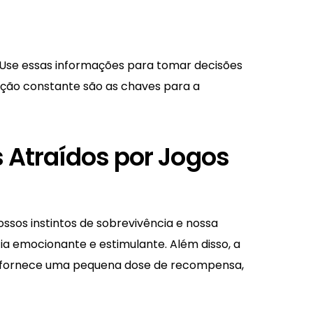
a. Use essas informações para tomar decisões
ção constante são as chaves para a
s Atraídos por Jogos
sos instintos de sobrevivência e nossa
ia emocionante e estimulante. Além disso, a
da fornece uma pequena dose de recompensa,