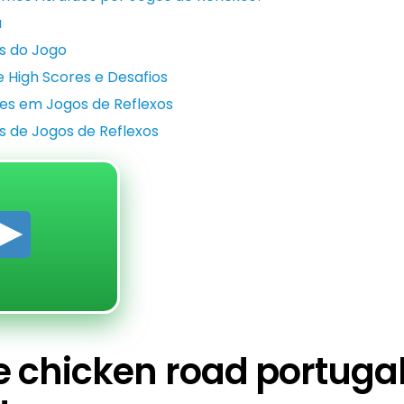
a
es do Jogo
High Scores e Desafios
ões em Jogos de Reflexos
s de Jogos de Reflexos
 chicken road portugal