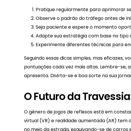
Pratique regularmente para aprimorar se
Observe o padrão do tráfego antes de inic
Seja paciente e espere o momento oport
Adapte sua estratégia com base no tipo d
Experimente diferentes técnicas para en
Seguindo essas dicas simples, mas eficazes, 
pontuações cada vez mais altas. Lembre-se, a 
apresenta. Divirta-se e boa sorte na sua jorn
O Futuro da Travessia
O gênero de jogos de reflexos está em consta
virtual (VR) e realidade aumentada (AR) tem o
no meio da estrada, esquivando-se de carros 