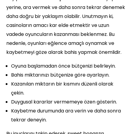
yerine, ara vermek ve daha sonra tekrar denemek
daha doğru bir yaklaşım olabilir. Unutmayın ki,
casinoların amacı kar elde etmektir ve uzun
vadede oyuncuların kazanması beklenmez. Bu
nedenle, oyunları eğlence amaçlı oynamak ve
kaybetmeyi göze alarak bahis yapmak önemlidir.
Oyuna başlamadan önce bütçenizi belirleyin.
Bahis miktarınızı bütçenize göre ayarlayın.
Kazanılan miktarın bir kısmını düzenli olarak
çekin.
Duygusal kararlar vermemeye özen gösterin.
Kaybetme durumunda ara verin ve daha sonra
tekrar deneyin.
Bu ipuçlarını takip ederek, sweet bonanza