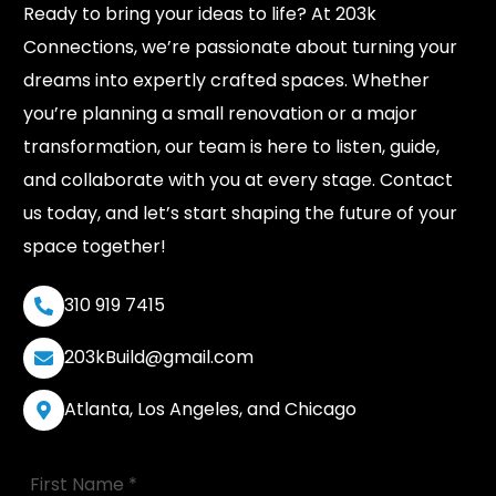
Ready to bring your ideas to life? At 203k
Connections, we’re passionate about turning your
dreams into expertly crafted spaces. Whether
you’re planning a small renovation or a major
transformation, our team is here to listen, guide,
and collaborate with you at every stage. Contact
us today, and let’s start shaping the future of your
space together!
310 919 7415
203kBuild@gmail.com
Atlanta, Los Angeles, and Chicago
F
i