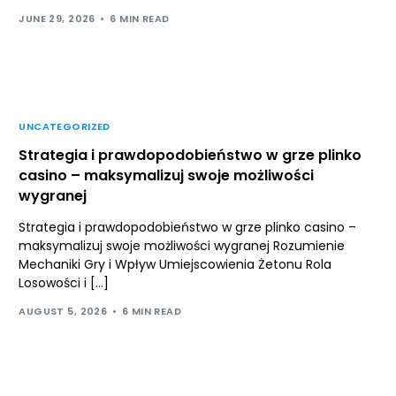
JUNE 29, 2026
6 MIN READ
UNCATEGORIZED
Strategia i prawdopodobieństwo w grze plinko
casino – maksymalizuj swoje możliwości
wygranej
Strategia i prawdopodobieństwo w grze plinko casino –
maksymalizuj swoje możliwości wygranej Rozumienie
Mechaniki Gry i Wpływ Umiejscowienia Żetonu Rola
Losowości i […]
AUGUST 5, 2026
6 MIN READ