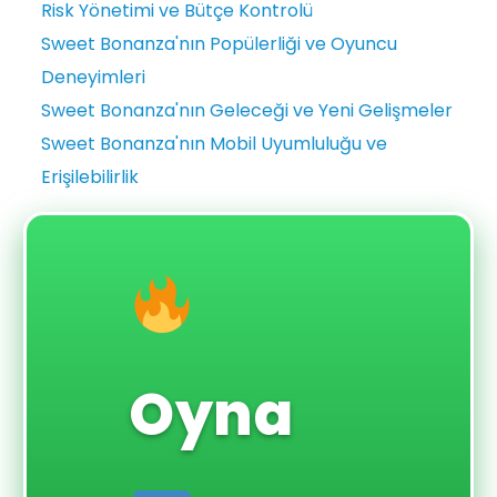
Risk Yönetimi ve Bütçe Kontrolü
Sweet Bonanza'nın Popülerliği ve Oyuncu
Deneyimleri
Sweet Bonanza'nın Geleceği ve Yeni Gelişmeler
Sweet Bonanza'nın Mobil Uyumluluğu ve
Erişilebilirlik
Oyna