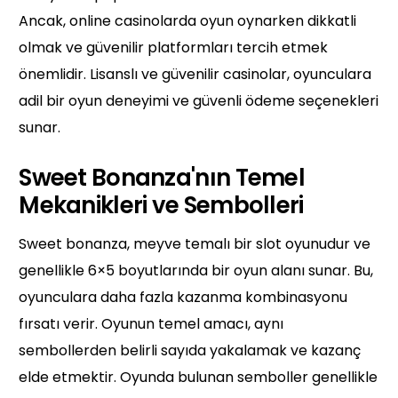
Ancak, online casinolarda oyun oynarken dikkatli
olmak ve güvenilir platformları tercih etmek
önemlidir. Lisanslı ve güvenilir casinolar, oyunculara
adil bir oyun deneyimi ve güvenli ödeme seçenekleri
sunar.
Sweet Bonanza'nın Temel
Mekanikleri ve Sembolleri
Sweet bonanza, meyve temalı bir slot oyunudur ve
genellikle 6×5 boyutlarında bir oyun alanı sunar. Bu,
oyunculara daha fazla kazanma kombinasyonu
fırsatı verir. Oyunun temel amacı, aynı
sembollerden belirli sayıda yakalamak ve kazanç
elde etmektir. Oyunda bulunan semboller genellikle