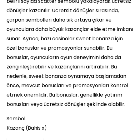
belirli sayıda scatter sembolü yakalayarak ücretsiz
dönüşler kazanılır. Ücretsiz dönüşler sırasında,
çarpan sembolleri daha sık ortaya çıkar ve
oyunculara daha büyük kazançlar elde etme imkanı
sunar. Ayrıca, bazı casinolar sweet bonanza için
özel bonuslar ve promosyonlar sunabilir. Bu
bonuslar, oyuncuların oyun deneyimini daha da
zenginleştirebilir ve kazançlarını artırabilir. Bu
nedenle, sweet bonanza oynamaya başlamadan
önce, mevcut bonusları ve promosyonları kontrol
etmek önemlidir. Bu bonuslar, genellikle yatırım
bonusları veya ücretsiz dönüşler şeklinde olabilir.
Sembol
Kazanç (Bahis x)