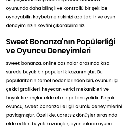
oyununda daha bilinçli ve kontrollü bir şekilde
oynayabilir, kaybetme riskinizi azaltabilir ve oyun
deneyiminizin keyfini çıkarabilirsiniz.
Sweet Bonanza'nın Popülerliği
ve Oyuncu Deneyimleri
sweet bonanza, online casinolar arasında kısa
sürede büyük bir popülerlik kazanmıştır. Bu
popülaritenin temel nedenlerinden biri, oyunun ilgi
çekici grafikleri, heyecan verici mekanikleri ve
büyük kazançlar elde etme potansiyelidir. Birçok
oyuncu, sweet bonanza ile ilgili olumlu deneyimlerini
paylaşmıştır. Özellikle, ücretsiz dönüşler sırasında
elde edilen büyük kazançlar, oyuncuların oyunu