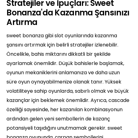
Stratejiler ve İpuçları: Sweet
Bonanza'da Kazanma Şansınızı
Artırma
sweet bonanza gibi slot oyunlarında kazanma
şansını artırmak için belirli stratejiler izlenebilir.
Öncelikle, bahis miktarını dikkatli bir şekilde
ayarlamak önemlidir. Düşük bahislerle başlamak,
oyunun mekaniklerini anlamanıza ve daha uzun
süre oyun oynayabilmenize olanak tanır. Yüksek
volatiliteye sahip oyunlarda, sabırlı olmak ve büyük
kazançlar için beklemek önemlidir. Ayrıca, cascade
özelliği sayesinde, her kazanılan kombinasyonun
ardından gelen yeni sembollerin de kazanç
potansiyeli taşıdığını unutmamak gerekir. sweet
bonanza oyununda, çarpan sembollerini