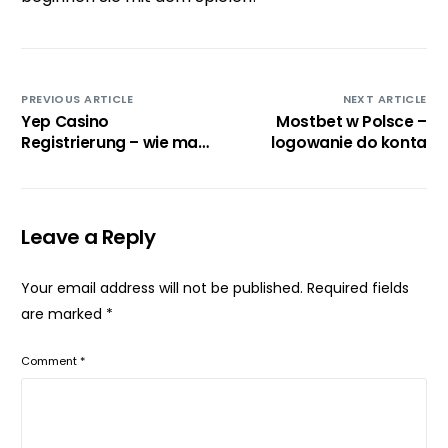
PREVIOUS ARTICLE
NEXT ARTICLE
Yep Casino
Mostbet w Polsce –
Registrierung – wie man
logowanie do konta
sich anmeldet und zu
spielen beginnt
Leave a Reply
Your email address will not be published.
Required fields
are marked
*
Comment
*