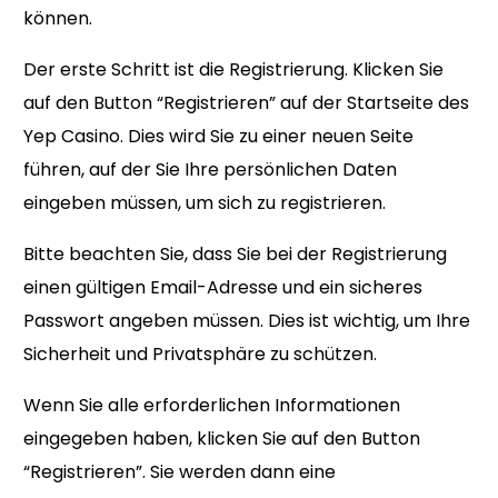
können.
Der erste Schritt ist die Registrierung. Klicken Sie
auf den Button “Registrieren” auf der Startseite des
Yep Casino. Dies wird Sie zu einer neuen Seite
führen, auf der Sie Ihre persönlichen Daten
eingeben müssen, um sich zu registrieren.
Bitte beachten Sie, dass Sie bei der Registrierung
einen gültigen Email-Adresse und ein sicheres
Passwort angeben müssen. Dies ist wichtig, um Ihre
Sicherheit und Privatsphäre zu schützen.
Wenn Sie alle erforderlichen Informationen
eingegeben haben, klicken Sie auf den Button
“Registrieren”. Sie werden dann eine