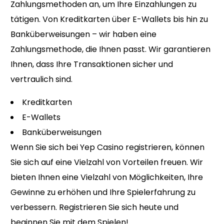
Zahlungsmethoden an, um Ihre Einzahlungen zu
tätigen. Von Kreditkarten über E-Wallets bis hin zu
Banküberweisungen – wir haben eine
Zahlungsmethode, die Ihnen passt. Wir garantieren
Ihnen, dass Ihre Transaktionen sicher und
vertraulich sind.
Kreditkarten
E-Wallets
Banküberweisungen
Wenn Sie sich bei Yep Casino registrieren, können
Sie sich auf eine Vielzahl von Vorteilen freuen. Wir
bieten Ihnen eine Vielzahl von Möglichkeiten, Ihre
Gewinne zu erhöhen und Ihre Spielerfahrung zu
verbessern. Registrieren Sie sich heute und
beginnen Sie mit dem Spielen!