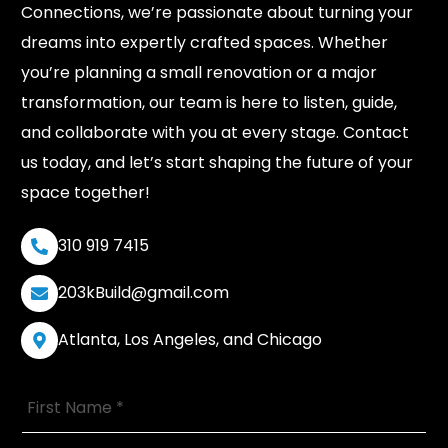
Connections, we’re passionate about turning your
dreams into expertly crafted spaces. Whether
you’re planning a small renovation or a major
transformation, our team is here to listen, guide,
and collaborate with you at every stage. Contact
us today, and let’s start shaping the future of your
space together!
310 919 7415
203kBuild@gmail.com
Atlanta, Los Angeles, and Chicago
F
i
r
s