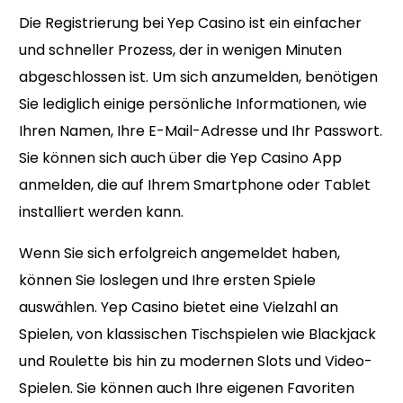
Die Registrierung bei Yep Casino ist ein einfacher
und schneller Prozess, der in wenigen Minuten
abgeschlossen ist. Um sich anzumelden, benötigen
Sie lediglich einige persönliche Informationen, wie
Ihren Namen, Ihre E-Mail-Adresse und Ihr Passwort.
Sie können sich auch über die Yep Casino App
anmelden, die auf Ihrem Smartphone oder Tablet
installiert werden kann.
Wenn Sie sich erfolgreich angemeldet haben,
können Sie loslegen und Ihre ersten Spiele
auswählen. Yep Casino bietet eine Vielzahl an
Spielen, von klassischen Tischspielen wie Blackjack
und Roulette bis hin zu modernen Slots und Video-
Spielen. Sie können auch Ihre eigenen Favoriten