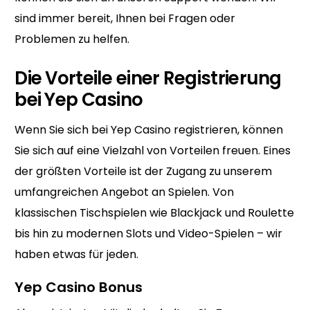
sind immer bereit, Ihnen bei Fragen oder
Problemen zu helfen.
Die Vorteile einer Registrierung
bei Yep Casino
Wenn Sie sich bei Yep Casino registrieren, können
Sie sich auf eine Vielzahl von Vorteilen freuen. Eines
der größten Vorteile ist der Zugang zu unserem
umfangreichen Angebot an Spielen. Von
klassischen Tischspielen wie Blackjack und Roulette
bis hin zu modernen Slots und Video-Spielen – wir
haben etwas für jeden.
Yep Casino Bonus