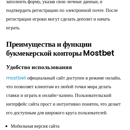
заполнить форму, указав свои личные данные, и
подтвердить регистрацию по электронной почте. После
регистрации игроки могут сделать депозит и начать
играть.
Преимущества и функции
букмекерской конторы Mostbet
Удобство использования
mostbet
официальный сайт доступен в режиме онлайн,
что позволяет клиентам из любой точки мира делать
ставки и играть в онлайн-казино. Пользовательский
интерфейс сайта прост и интуитивно понятен, что делает
его доступным для широкого круга пользователей.
Мобильная версия сайта