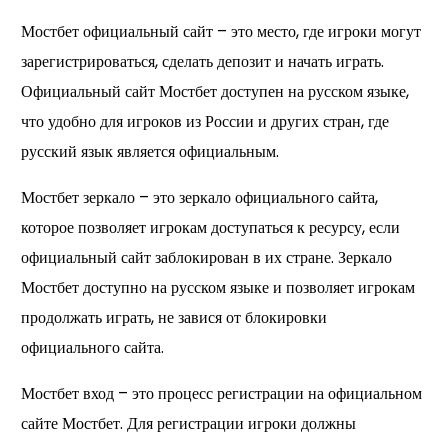
Мостбет официальный сайт – это место, где игроки могут
зарегистрироваться, сделать депозит и начать играть.
Официальный сайт Мостбет доступен на русском языке,
что удобно для игроков из России и других стран, где
русский язык является официальным.
Мостбет зеркало – это зеркало официального сайта,
которое позволяет игрокам доступаться к ресурсу, если
официальный сайт заблокирован в их стране. Зеркало
Мостбет доступно на русском языке и позволяет игрокам
продолжать играть, не завися от блокировки
официального сайта.
Мостбет вход – это процесс регистрации на официальном
сайте Мостбет. Для регистрации игроки должны