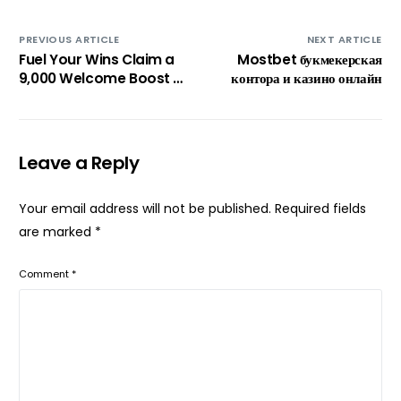
PREVIOUS ARTICLE
NEXT ARTICLE
Fuel Your Wins Claim a
Mostbet букмекерская
₹9,000 Welcome Boost &
контора и казино онлайн
Play Top Casino Games
at 4rabet Now.
Leave a Reply
Your email address will not be published.
Required fields
are marked
*
Comment
*