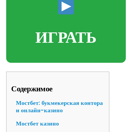
ИГРАТЬ
Содержимое
Мостбет: букмекерская контора
и онлайн-казино
Мостбет казино