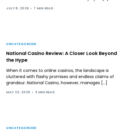
JULY 8, 2026
7 MIN READ
UNCATEGORIZED
National Casino Review: A Closer Look Beyond
the Hype
When it comes to online casinos, the landscape is
cluttered with flashy promises and endless claims of
grandeur. National Casino, however, manages […]
MAY 23, 2025
3 MIN READ
UNCATEGORIZED