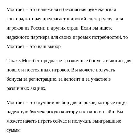
Мостбет – это надежная и безопасная букмекерская
контора, которая предлагает широкий спектр услуг для
игроков из России и других стран. Если вы ищете
надежного партнера для своих игровых потребностей, то
Мостбет – это ваш выбор.
Также, Мостбет предлагает различные бонусы и акции для
новых и постоянных игроков. Вы можете получать
бонусы за регистрацию, за депозит и за участие в
различных акциях.
Мостбет – это лучший выбор для игроков, которые ищут
надежную букмекерскую контору и казино онлайн. Вы
можете начать играть сейчас и получать выигрышные
суммы.