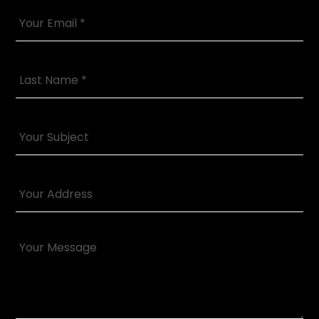
t
Y
N
o
a
u
m
r
e
E
L
*
m
a
a
s
i
t
l
N
Y
*
a
o
m
u
e
r
*
S
Y
u
o
b
u
j
r
e
A
Y
c
d
o
t
d
u
r
r
e
M
s
e
s