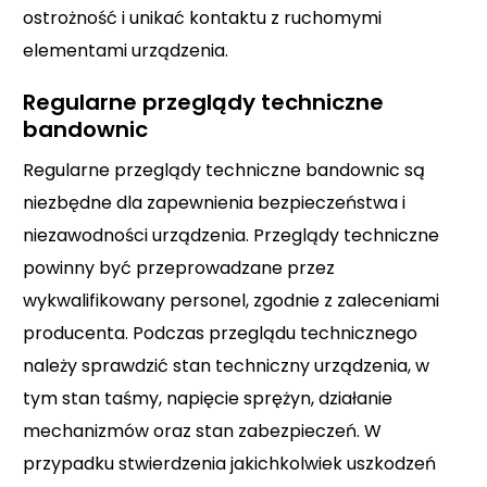
ostrożność i unikać kontaktu z ruchomymi
elementami urządzenia.
Regularne przeglądy techniczne
bandownic
Regularne przeglądy techniczne bandownic są
niezbędne dla zapewnienia bezpieczeństwa i
niezawodności urządzenia. Przeglądy techniczne
powinny być przeprowadzane przez
wykwalifikowany personel, zgodnie z zaleceniami
producenta. Podczas przeglądu technicznego
należy sprawdzić stan techniczny urządzenia, w
tym stan taśmy, napięcie sprężyn, działanie
mechanizmów oraz stan zabezpieczeń. W
przypadku stwierdzenia jakichkolwiek uszkodzeń