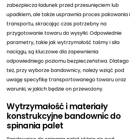
zabezpiecza ładunek przed przesunięciem lub
upadkiem, ale także usprawnia proces pakowania i
transportu, skracając czas potrzebny na
przygotowanie towaru do wysyłki. Odpowiednie
parametry, takie jak wytrzymałość taśmy i siła
naciągu, są kluczowe dla zapewnienia
odpowiedniego poziomu bezpieczeństwa. Dlatego
też, przy wyborze bandownicy, należy wziąć pod
uwagę specyfikę transportowanego towaru oraz
warunki, w jakich będzie on przewożony.
Wytrzymałość i materiały
konstrukcyjne bandownic do
spinania palet