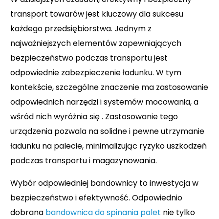
transport towarów jest kluczowy dla sukcesu
każdego przedsiębiorstwa. Jednym z
najważniejszych elementów zapewniających
bezpieczeństwo podczas transportu jest
odpowiednie zabezpieczenie ładunku. W tym
kontekście, szczególne znaczenie ma zastosowanie
odpowiednich narzędzi i systemów mocowania, a
wśród nich wyróżnia się . Zastosowanie tego
urządzenia pozwala na solidne i pewne utrzymanie
ładunku na palecie, minimalizując ryzyko uszkodzeń
podczas transportu i magazynowania.
Wybór odpowiedniej bandownicy to inwestycja w
bezpieczeństwo i efektywność. Odpowiednio
dobrana
bandownica do spinania palet
nie tylko