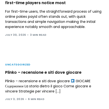
first-time players notice most
For first-time users, the straightforward process of using
online pokies payid often stands out, with quick
transactions and simple navigation making the initial
experience notably smooth and approachable.
JULY 30, 2026
3 MIN READ
UNCATEGORIZED
Plinko – recensione e siti dove giocare
Plinko – recensione e siti dove giocare
GIOCARE
Содержимое La storia dietro il gioco Come giocare e
vincere Strategie per vincere […]
JULY 3, 2026
6 MIN READ