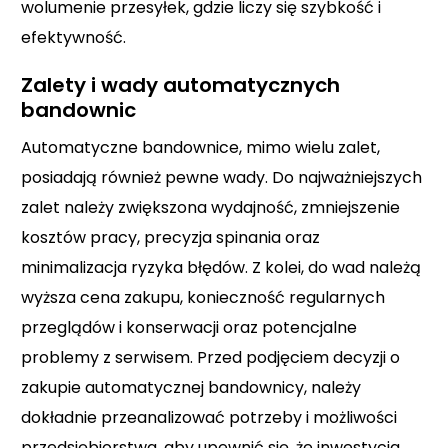
wolumenie przesyłek, gdzie liczy się szybkość i
efektywność.
Zalety i wady automatycznych
bandownic
Automatyczne bandownice, mimo wielu zalet,
posiadają również pewne wady. Do najważniejszych
zalet należy zwiększona wydajność, zmniejszenie
kosztów pracy, precyzja spinania oraz
minimalizacja ryzyka błędów. Z kolei, do wad należą
wyższa cena zakupu, konieczność regularnych
przeglądów i konserwacji oraz potencjalne
problemy z serwisem. Przed podjęciem decyzji o
zakupie automatycznej bandownicy, należy
dokładnie przeanalizować potrzeby i możliwości
przedsiębiorstwa, aby upewnić się, że inwestycja