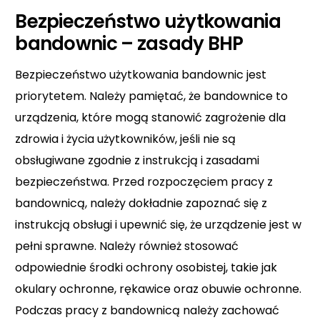
Bezpieczeństwo użytkowania
bandownic – zasady BHP
Bezpieczeństwo użytkowania bandownic jest
priorytetem. Należy pamiętać, że bandownice to
urządzenia, które mogą stanowić zagrożenie dla
zdrowia i życia użytkowników, jeśli nie są
obsługiwane zgodnie z instrukcją i zasadami
bezpieczeństwa. Przed rozpoczęciem pracy z
bandownicą, należy dokładnie zapoznać się z
instrukcją obsługi i upewnić się, że urządzenie jest w
pełni sprawne. Należy również stosować
odpowiednie środki ochrony osobistej, takie jak
okulary ochronne, rękawice oraz obuwie ochronne.
Podczas pracy z bandownicą należy zachować