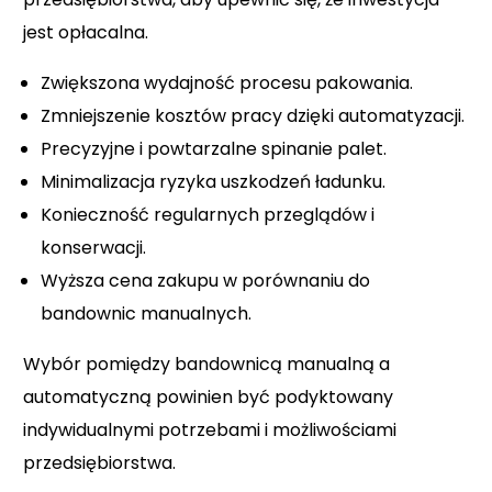
jest opłacalna.
Zwiększona wydajność procesu pakowania.
Zmniejszenie kosztów pracy dzięki automatyzacji.
Precyzyjne i powtarzalne spinanie palet.
Minimalizacja ryzyka uszkodzeń ładunku.
Konieczność regularnych przeglądów i
konserwacji.
Wyższa cena zakupu w porównaniu do
bandownic manualnych.
Wybór pomiędzy bandownicą manualną a
automatyczną powinien być podyktowany
indywidualnymi potrzebami i możliwościami
przedsiębiorstwa.