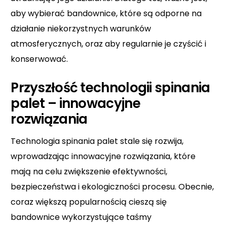
aby wybierać bandownice, które są odporne na
działanie niekorzystnych warunków
atmosferycznych, oraz aby regularnie je czyścić i
konserwować.
Przyszłość technologii spinania
palet – innowacyjne
rozwiązania
Technologia spinania palet stale się rozwija,
wprowadzając innowacyjne rozwiązania, które
mają na celu zwiększenie efektywności,
bezpieczeństwa i ekologiczności procesu. Obecnie,
coraz większą popularnością cieszą się
bandownice wykorzystujące taśmy