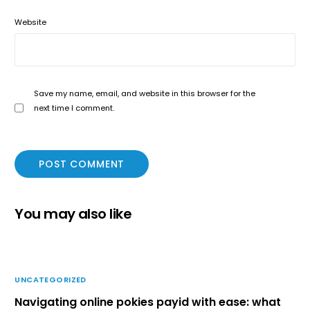
Website
Save my name, email, and website in this browser for the
next time I comment.
You may also like
UNCATEGORIZED
Navigating online pokies payid with ease: what