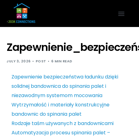
Zapewnienie_bezpieczeń
JULY 3, 2026
POST
6 MIN READ
Zapewnienie bezpieczeństwa ładunku dzięki
solidnej bandownica do spinania palet i
niezawodnym systemom mocowania
Wytrzymałość i materiały konstrukcyjne
bandownic do spinania palet
Rodzaje taśm używanych z bandownicami
Automatyzacja procesu spinania palet –