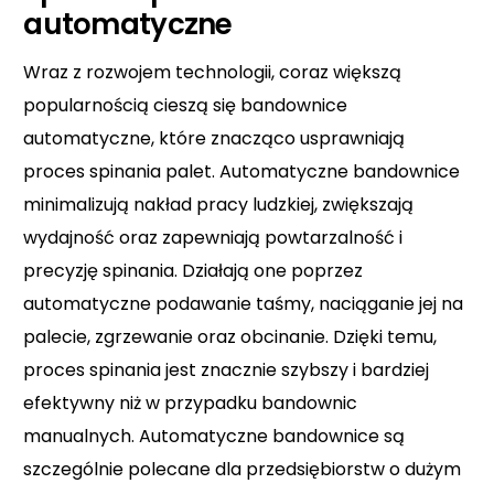
automatyczne
Wraz z rozwojem technologii, coraz większą
popularnością cieszą się bandownice
automatyczne, które znacząco usprawniają
proces spinania palet. Automatyczne bandownice
minimalizują nakład pracy ludzkiej, zwiększają
wydajność oraz zapewniają powtarzalność i
precyzję spinania. Działają one poprzez
automatyczne podawanie taśmy, naciąganie jej na
palecie, zgrzewanie oraz obcinanie. Dzięki temu,
proces spinania jest znacznie szybszy i bardziej
efektywny niż w przypadku bandownic
manualnych. Automatyczne bandownice są
szczególnie polecane dla przedsiębiorstw o dużym