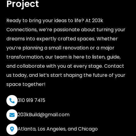
Project
Ready to bring your ideas to life? At 203k
Connections, we’re passionate about turning your
dreams into expertly crafted spaces. Whether
you’re planning a small renovation or a major
transformation, our team is here to listen, guide,
and collaborate with you at every stage. Contact
us today, and let’s start shaping the future of your
space together!
310 919 7415
203kBuild@gmail.com
Atlanta, Los Angeles, and Chicago