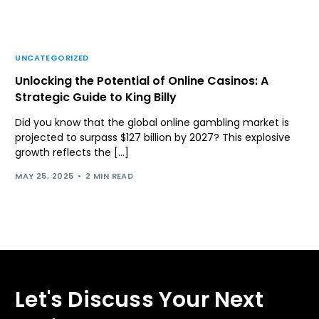
UNCATEGORIZED
Unlocking the Potential of Online Casinos: A
Strategic Guide to King Billy
Did you know that the global online gambling market is
projected to surpass $127 billion by 2027? This explosive
growth reflects the […]
MAY 25, 2025
2 MIN READ
Let's Discuss Your Next