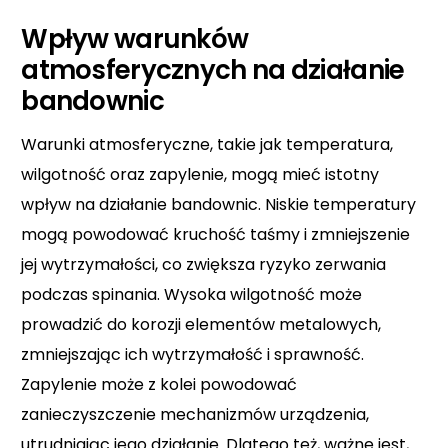
Wpływ warunków
atmosferycznych na działanie
bandownic
Warunki atmosferyczne, takie jak temperatura,
wilgotność oraz zapylenie, mogą mieć istotny
wpływ na działanie bandownic. Niskie temperatury
mogą powodować kruchość taśmy i zmniejszenie
jej wytrzymałości, co zwiększa ryzyko zerwania
podczas spinania. Wysoka wilgotność może
prowadzić do korozji elementów metalowych,
zmniejszając ich wytrzymałość i sprawność.
Zapylenie może z kolei powodować
zanieczyszczenie mechanizmów urządzenia,
utrudniając jego działanie. Dlatego też, ważne jest,