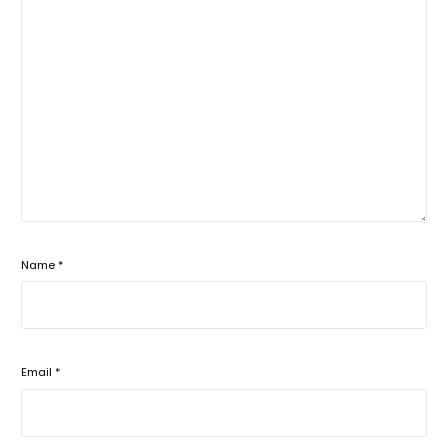
Name
*
Email
*