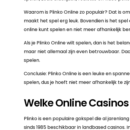
Waarom is Plinko Online zo populair? Dat is om
maakt het spel erg leuk. Bovendien is het spel 
online kunt spelen en niet meer afhankelijk b
Als je Plinko Online wilt spelen, dan is het bel
maar niet allemaal zijn even betrouwbaar. Daar
spelen.
Conclusie: Plinko Online is een leuke en spann
spelen, dus je hoeft niet meer afhankelijk te z
Welke Online Casinos
Plinko is een populaire gokspel die al jarenlan
sinds 1985 beschikbaar in landbased casinos. I