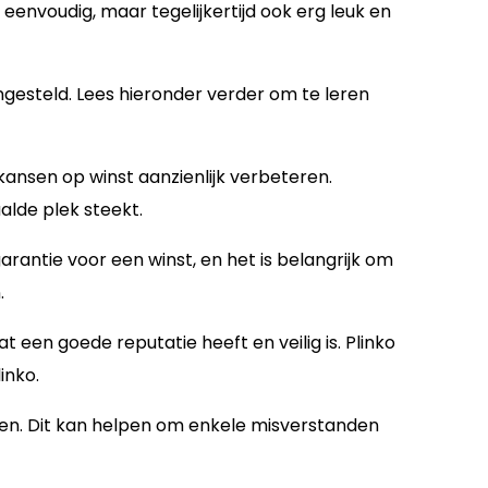
s eenvoudig, maar tegelijkertijd ook erg leuk en
engesteld. Lees hieronder verder om te leren
 kansen op winst aanzienlijk verbeteren.
alde plek steekt.
garantie voor een winst, en het is belangrijk om
.
 een goede reputatie heeft en veilig is. Plinko
inko.
ezen. Dit kan helpen om enkele misverstanden