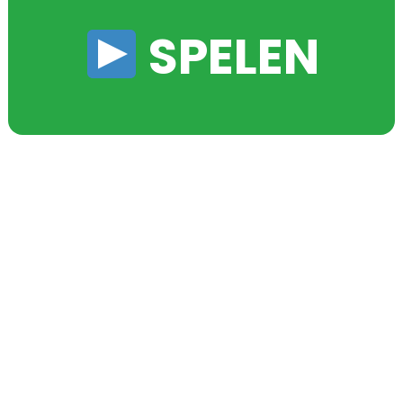
SPELEN