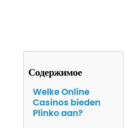
Содержимое
Welke Online
Casinos bieden
Plinko aan?