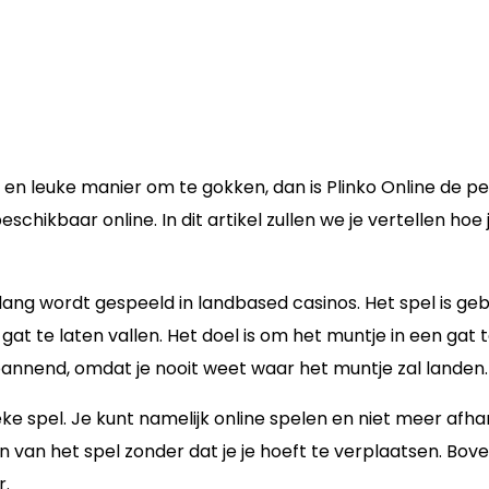
 leuke manier om te gokken, dan is Plinko Online de perfe
eschikbaar online. In dit artikel zullen we je vertellen ho
enlang wordt gespeeld in landbased casinos. Het spel is g
gat te laten vallen. Het doel is om het muntje in een gat
spannend, omdat je nooit weet waar het muntje zal landen.
eke spel. Je kunt namelijk online spelen en niet meer afha
 van het spel zonder dat je je hoeft te verplaatsen. Bove
r.