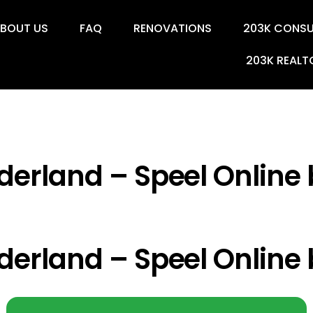
BOUT US
FAQ
RENOVATIONS
203K CONS
203K REALT
derland – Speel Online 
derland – Speel Online 