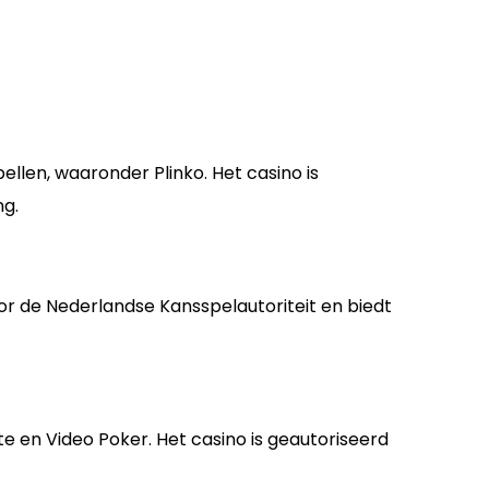
llen, waaronder Plinko. Het casino is
ng.
oor de Nederlandse Kansspelautoriteit en biedt
te en Video Poker. Het casino is geautoriseerd