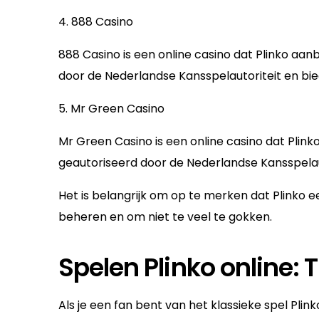
4. 888 Casino
888 Casino is een online casino dat Plinko aan
door de Nederlandse Kansspelautoriteit en bi
5. Mr Green Casino
Mr Green Casino is een online casino dat Plink
geautoriseerd door de Nederlandse Kansspelau
Het is belangrijk om op te merken dat Plinko een
beheren en om niet te veel te gokken.
Spelen Plinko online: 
Als je een fan bent van het klassieke spel Plink