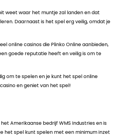
oit weet waar het muntje zal landen en dat
eren. Daarnaast is het spel erg veilig, omdat je
veel online casinos die Plinko Online aanbieden,
en goede reputatie heeft en veilig is om te
ig om te spelen en je kunt het spel online
 casino en geniet van het spel!
or het Amerikaanse bedrijf WMS Industries en is
r je het spel kunt spelen met een minimum inzet