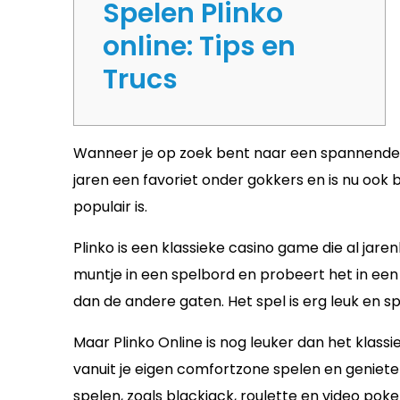
Spelen Plinko
online: Tips en
Trucs
Wanneer je op zoek bent naar een spannende en
jaren een favoriet onder gokkers en is nu ook b
populair is.
Plinko is een klassieke casino game die al jar
muntje in een spelbord en probeert het in een 
dan de andere gaten. Het spel is erg leuk en 
Maar Plinko Online is nog leuker dan het klassi
vanuit je eigen comfortzone spelen en genieten
spelen, zoals blackjack, roulette en video poke