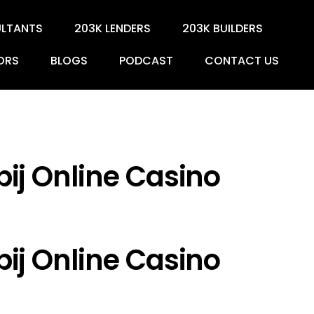
ULTANTS
203K LENDERS
203K BUILDERS
ORS
BLOGS
PODCAST
CONTACT US
bij Online Casino
bij Online Casino