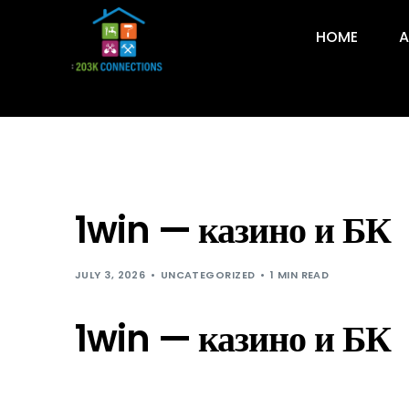
HOME
A
1win — казино и БК
JULY 3, 2026
UNCATEGORIZED
1 MIN READ
1win — казино и БК