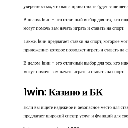
уверенностью, что ваша приватность будет защищена
В целом, 1вин – это отличный выбор для тех, кто и
могут помочь вам начать играть и ставать на спорт.
Также, 1вин предлагает ставки на спорт, которые мо
приложение, которое позволяет играть и ставать на 
В целом, 1вин – это отличный выбор для тех, кто и
могут помочь вам начать играть и ставать на спорт.
1win: Казино и БК
Если вы ищете надежное и безопасное место для став
предлагает широкий спектр услуг и функций для сво