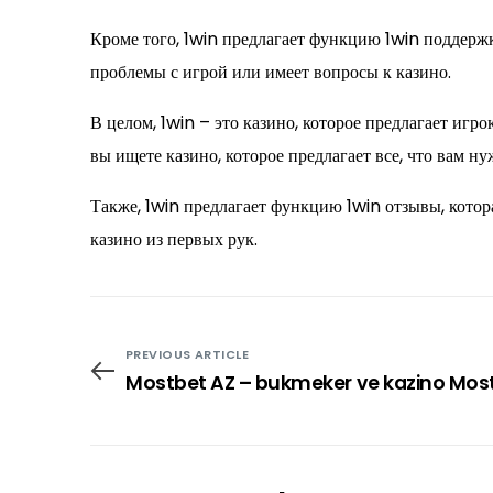
Кроме того, 1win предлагает функцию 1win поддержк
проблемы с игрой или имеет вопросы к казино.
В целом, 1win – это казино, которое предлагает и
вы ищете казино, которое предлагает все, что вам ну
Также, 1win предлагает функцию 1win отзывы, котора
казино из первых рук.
PREVIOUS ARTICLE
Mostbet AZ – bukmeker ve kazino Mostb