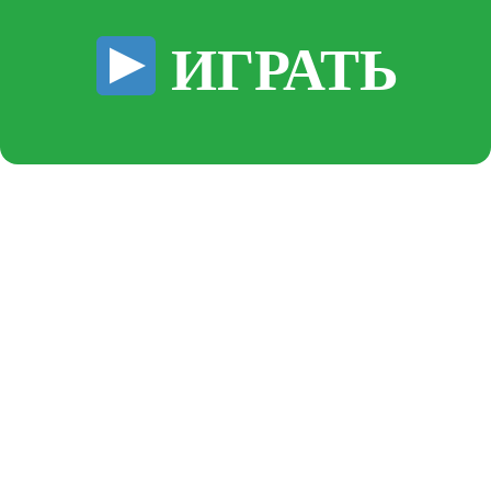
ИГРАТЬ