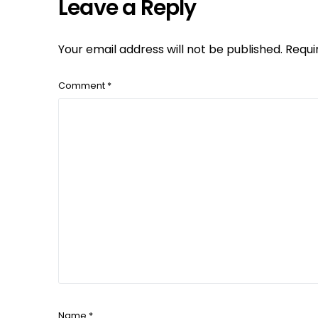
Leave a Reply
Your email address will not be published.
Requi
Comment
*
Name
*