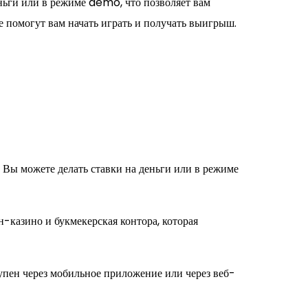
деньги или в режиме demo, что позволяет вам
е помогут вам начать играть и получать выигрыш.
. Вы можете делать ставки на деньги или в режиме
н-казино и букмекерская контора, которая
тупен через мобильное приложение или через веб-