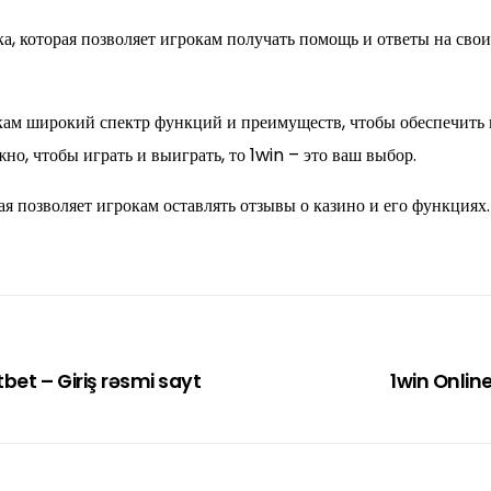
а, которая позволяет игрокам получать помощь и ответы на свои 
грокам широкий спектр функций и преимуществ, чтобы обеспечит
жно, чтобы играть и выиграть, то 1win – это ваш выбор.
я позволяет игрокам оставлять отзывы о казино и его функциях. 
et – Giriş rəsmi sayt
1win Online