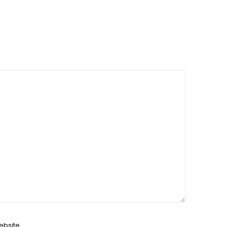
ebsite