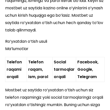
raqamingiz, ismingiz va parol kerak bo’ladi. Keyin siz
mostbet uz saytida kazino online o’yinlarini o’ynash
uchun kirish huquqiga ega bo’lasiz. Mostbet uz
saytida ro’yxatdan o’tish uchun hech qanday to’lov
talab qilinmaydi.
Ro’yxatdan o’tish usuli
Ma’lumotlar
Telefon
Telefon
Social
Facebook,
raqami
raqam,
tarmoqlar
Google,
orqali
ism, parol
orqali
Telegram
Mostbet uz saytida ro’yxatdan o’tish uchun siz
telefon raqamingiz yoki social tarmoqlaringiz orqali
ro’yxatdan o’tishingiz mumkin. Buning uchun sizga