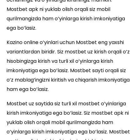
Mostbet apk ni yuklab olish orqali siz mobil
qurilmangizda ham o’yinlarga kirish imkoniyatiga
ega bo’lasiz.
Kazino online o’yinlari uchun Mostbet eng yaxshi
variantlardan biridir. Siz mostbet uz kirish orqali o’z
hisobingizga kirish va turli xil o’yinlarga kirish
imkoniyatiga ega bo’lasiz. Mostbet sayti orqali siz
o’z mablag’ingizni kiritish va chiqarish imkoniyatiga
ham ega bo’lasiz.
Mostbet uz saytida siz turli xil mostbet o’yinlariga
kirish imkoniyatiga ega bo’lasiz. Siz mostbet apk ni
yuklab olish orqali mobil qurilmangizda ham
o’yinlarga kirish imkoniyatiga ega bo’lasiz. Mostbet