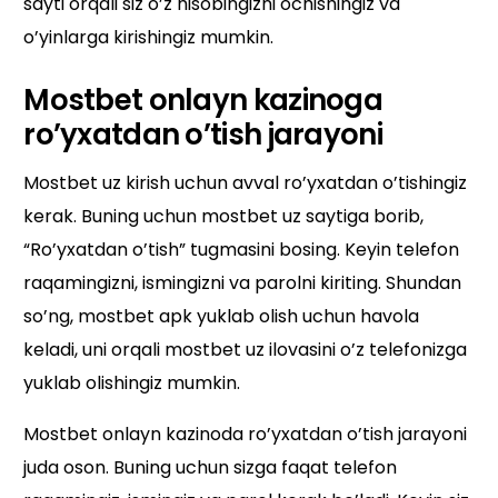
sayti orqali siz o’z hisobingizni ochishingiz va
o’yinlarga kirishingiz mumkin.
Mostbet onlayn kazinoga
ro’yxatdan o’tish jarayoni
Mostbet uz kirish uchun avval ro’yxatdan o’tishingiz
kerak. Buning uchun mostbet uz saytiga borib,
“Ro’yxatdan o’tish” tugmasini bosing. Keyin telefon
raqamingizni, ismingizni va parolni kiriting. Shundan
so’ng, mostbet apk yuklab olish uchun havola
keladi, uni orqali mostbet uz ilovasini o’z telefonizga
yuklab olishingiz mumkin.
Mostbet onlayn kazinoda ro’yxatdan o’tish jarayoni
juda oson. Buning uchun sizga faqat telefon