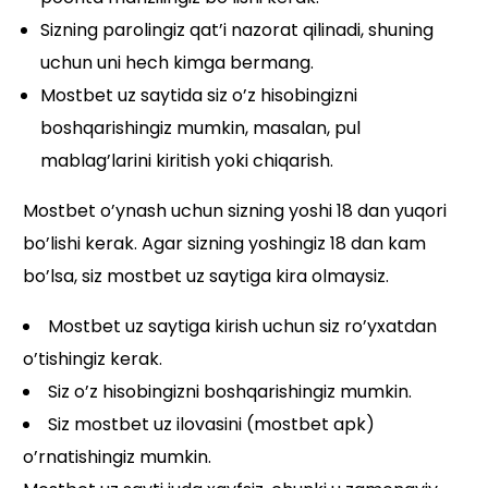
Sizning parolingiz qat’i nazorat qilinadi, shuning
uchun uni hech kimga bermang.
Mostbet uz saytida siz o’z hisobingizni
boshqarishingiz mumkin, masalan, pul
mablag’larini kiritish yoki chiqarish.
Mostbet o’ynash uchun sizning yoshi 18 dan yuqori
bo’lishi kerak. Agar sizning yoshingiz 18 dan kam
bo’lsa, siz mostbet uz saytiga kira olmaysiz.
Mostbet uz saytiga kirish uchun siz ro’yxatdan
o’tishingiz kerak.
Siz o’z hisobingizni boshqarishingiz mumkin.
Siz mostbet uz ilovasini (mostbet apk)
o’rnatishingiz mumkin.