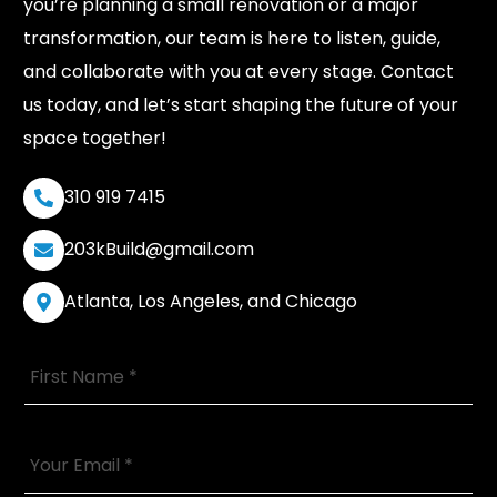
you’re planning a small renovation or a major
transformation, our team is here to listen, guide,
and collaborate with you at every stage. Contact
us today, and let’s start shaping the future of your
space together!
310 919 7415
203kBuild@gmail.com
Atlanta, Los Angeles, and Chicago
F
i
r
s
t
Y
N
o
a
u