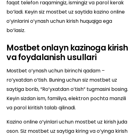
faqat telefon raqamingiz, ismingiz va parol kerak
bo’ladi. Keyin siz mostbet uz saytida kazino online
o’yinlarini o’ynash uchun kirish huquqiga ega
bo’lasiz.
Mostbet onlayn kazinoga kirish
va foydalanish usullari
Mostbet o’ynash uchun birinchi qadam –
ro’yxatdan o’tish. Buning uchun siz mostbet uz
saytiga borib, “Ro’yxatdan o’tish” tugmasini bosing.
Keyin sizdan ism, familiya, elektron pochta manzili
va parol kiritish talab qilinadi.
Kazino online o’yinlari uchun mostbet uz kirish juda
oson. Siz mostbet uz saytiga kiring va o’yinga kirish