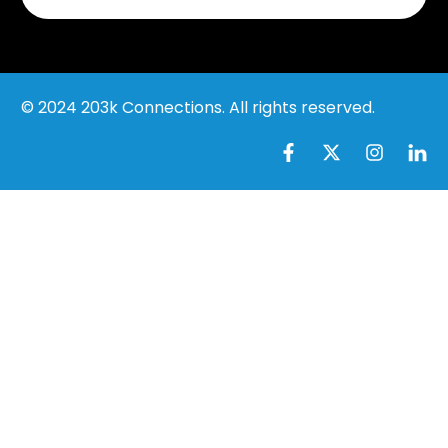
e
© 2024 203k Connections. All rights reserved.