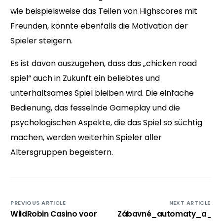
wie beispielsweise das Teilen von Highscores mit
Freunden, könnte ebenfalls die Motivation der
Spieler steigern.
Es ist davon auszugehen, dass das „chicken road
spiel“ auch in Zukunft ein beliebtes und
unterhaltsames Spiel bleiben wird. Die einfache
Bedienung, das fesselnde Gameplay und die
psychologischen Aspekte, die das Spiel so süchtig
machen, werden weiterhin Spieler aller
Altersgruppen begeistern.
PREVIOUS ARTICLE
NEXT ARTICLE
WildRobin Casino voor
Zábavné_automaty_a_reg