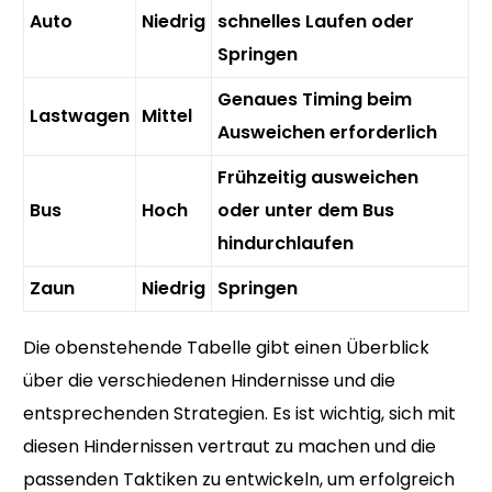
Auto
Niedrig
schnelles Laufen oder
Springen
Genaues Timing beim
Lastwagen
Mittel
Ausweichen erforderlich
Frühzeitig ausweichen
Bus
Hoch
oder unter dem Bus
hindurchlaufen
Zaun
Niedrig
Springen
Die obenstehende Tabelle gibt einen Überblick
über die verschiedenen Hindernisse und die
entsprechenden Strategien. Es ist wichtig, sich mit
diesen Hindernissen vertraut zu machen und die
passenden Taktiken zu entwickeln, um erfolgreich