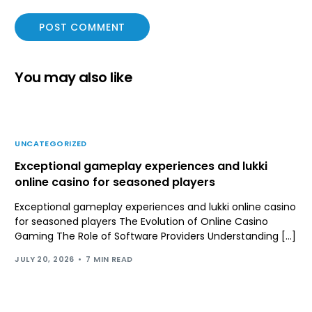
You may also like
UNCATEGORIZED
Exceptional gameplay experiences and lukki
online casino for seasoned players
Exceptional gameplay experiences and lukki online casino
for seasoned players The Evolution of Online Casino
Gaming The Role of Software Providers Understanding […]
JULY 20, 2026
7 MIN READ