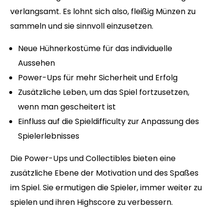
verlangsamt. Es lohnt sich also, fleißig Münzen zu
sammeln und sie sinnvoll einzusetzen.
Neue Hühnerkostüme für das individuelle
Aussehen
Power-Ups für mehr Sicherheit und Erfolg
Zusätzliche Leben, um das Spiel fortzusetzen,
wenn man gescheitert ist
Einfluss auf die Spieldifficulty zur Anpassung des
Spielerlebnisses
Die Power-Ups und Collectibles bieten eine
zusätzliche Ebene der Motivation und des Spaßes
im Spiel. Sie ermutigen die Spieler, immer weiter zu
spielen und ihren Highscore zu verbessern.