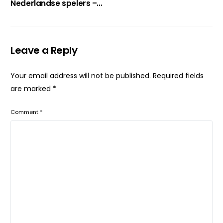
Nederlandse spelers –
Overzicht van spellen en
casinocategorieën
Leave a Reply
Your email address will not be published.
Required fields
are marked
*
Comment
*