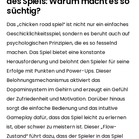
des Spiels: Warum macht es so
süchtig?
Das „chicken road spiel“ ist nicht nur ein einfaches
Geschicklichkeitsspiel, sondern es beruht auch auf
psychologischen Prinzipien, die es so fesselnd
machen. Das Spiel bietet eine konstante
Herausforderung und belohnt den Spieler für seine
Erfolge mit Punkten und Power-Ups. Dieser
Belohnungsmechanismus aktiviert das
Dopaminsystem im Gehirn und erzeugt ein Gefühl
der Zufriedenheit und Motivation. Darüber hinaus
sorgt die einfache Bedienung und das intuitive
Gameplay dafür, dass das Spiel leicht zu erlernen
ist, aber schwer zu meistern ist. Dieser „Flow-
Zustand“ führt dazu, dass der Spieler in das Spiel