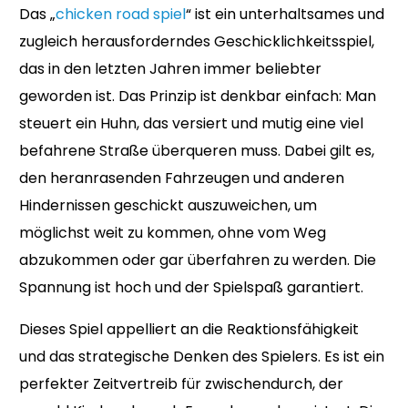
Das „
chicken road spiel
“ ist ein unterhaltsames und
zugleich herausforderndes Geschicklichkeitsspiel,
das in den letzten Jahren immer beliebter
geworden ist. Das Prinzip ist denkbar einfach: Man
steuert ein Huhn, das versiert und mutig eine viel
befahrene Straße überqueren muss. Dabei gilt es,
den heranrasenden Fahrzeugen und anderen
Hindernissen geschickt auszuweichen, um
möglichst weit zu kommen, ohne vom Weg
abzukommen oder gar überfahren zu werden. Die
Spannung ist hoch und der Spielspaß garantiert.
Dieses Spiel appelliert an die Reaktionsfähigkeit
und das strategische Denken des Spielers. Es ist ein
perfekter Zeitvertreib für zwischendurch, der