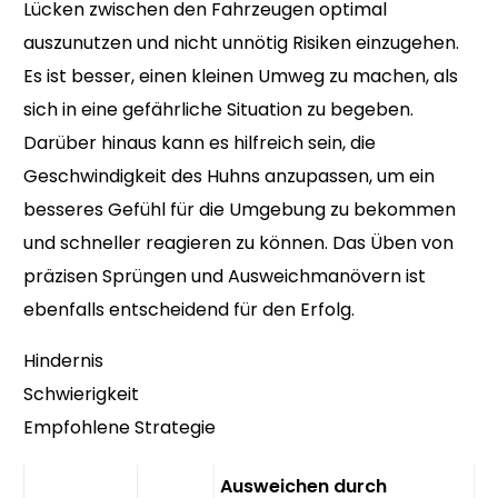
Lücken zwischen den Fahrzeugen optimal
auszunutzen und nicht unnötig Risiken einzugehen.
Es ist besser, einen kleinen Umweg zu machen, als
sich in eine gefährliche Situation zu begeben.
Darüber hinaus kann es hilfreich sein, die
Geschwindigkeit des Huhns anzupassen, um ein
besseres Gefühl für die Umgebung zu bekommen
und schneller reagieren zu können. Das Üben von
präzisen Sprüngen und Ausweichmanövern ist
ebenfalls entscheidend für den Erfolg.
Hindernis
Schwierigkeit
Empfohlene Strategie
Ausweichen durch