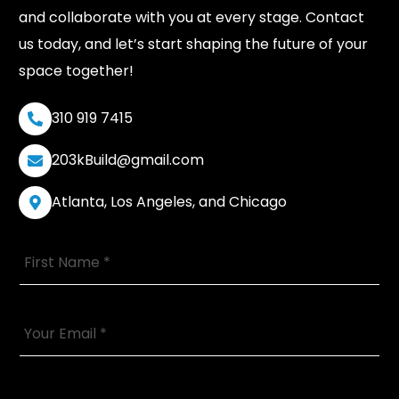
and collaborate with you at every stage. Contact
us today, and let’s start shaping the future of your
space together!
310 919 7415
203kBuild@gmail.com
Atlanta, Los Angeles, and Chicago
F
i
r
s
t
Y
N
o
a
u
m
r
e
E
L