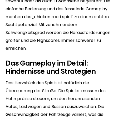
sowohl Kinder als auch Erwachsene begeistert. Die
einfache Bedienung und das fesselnde Gameplay
machen das „chicken road spiel“ zu einem echten
Suchtpotenzial. Mit zunehmendem
Schwierigkeitsgrad werden die Herausforderungen
größer und die Highscores immer schwerer zu
erreichen.
Das Gameplay im Detail:
Hindernisse und Strategien
Das Herzstück des Spiels ist natürlich die
Überquerung der Straße. Die Spieler müssen das
Huhn präzise steuern, um den heranrasenden
Autos, Lastwagen und Bussen auszuweichen. Die
Geschwindigkeit der Fahrzeuge variiert, was die