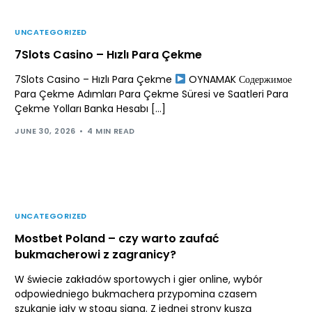
UNCATEGORIZED
7Slots Casino – Hızlı Para Çekme
7Slots Casino – Hızlı Para Çekme
OYNAMAK Содержимое
Para Çekme Adımları Para Çekme Süresi ve Saatleri Para
Çekme Yolları Banka Hesabı […]
JUNE 30, 2026
4 MIN READ
UNCATEGORIZED
Mostbet Poland – czy warto zaufać
bukmacherowi z zagranicy?
W świecie zakładów sportowych i gier online, wybór
odpowiedniego bukmachera przypomina czasem
szukanie igły w stogu siana. Z jednej strony kuszą