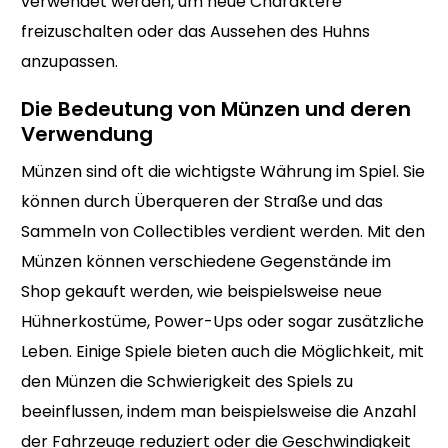
verwendet werden, um neue Charaktere
freizuschalten oder das Aussehen des Huhns
anzupassen.
Die Bedeutung von Münzen und deren
Verwendung
Münzen sind oft die wichtigste Währung im Spiel. Sie
können durch Überqueren der Straße und das
Sammeln von Collectibles verdient werden. Mit den
Münzen können verschiedene Gegenstände im
Shop gekauft werden, wie beispielsweise neue
Hühnerkostüme, Power-Ups oder sogar zusätzliche
Leben. Einige Spiele bieten auch die Möglichkeit, mit
den Münzen die Schwierigkeit des Spiels zu
beeinflussen, indem man beispielsweise die Anzahl
der Fahrzeuge reduziert oder die Geschwindigkeit