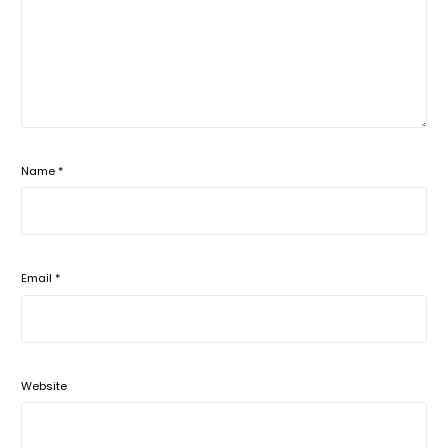
Name
*
Email
*
Website