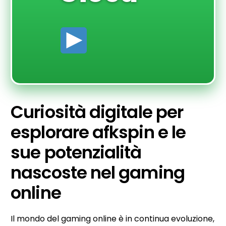
Curiosità digitale per
esplorare afkspin e le
sue potenzialità
nascoste nel gaming
online
Il mondo del gaming online è in continua evoluzione,