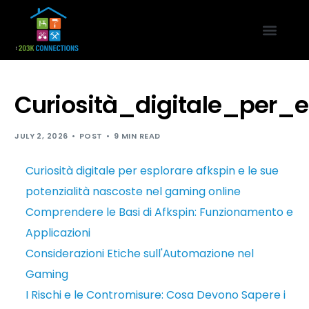
Curiosità_digitale_per_
JULY 2, 2026
POST
9 MIN READ
Curiosità digitale per esplorare afkspin e le sue
potenzialità nascoste nel gaming online
Comprendere le Basi di Afkspin: Funzionamento e
Applicazioni
Considerazioni Etiche sull'Automazione nel
Gaming
I Rischi e le Contromisure: Cosa Devono Sapere i