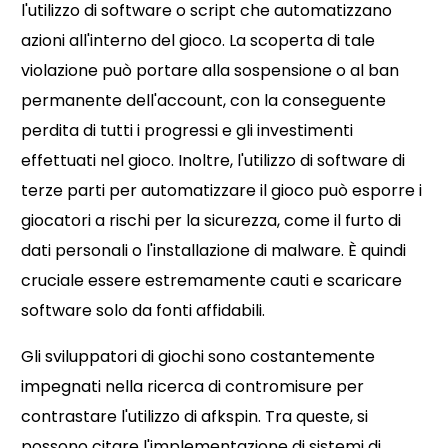
l'utilizzo di software o script che automatizzano
azioni all'interno del gioco. La scoperta di tale
violazione può portare alla sospensione o al ban
permanente dell'account, con la conseguente
perdita di tutti i progressi e gli investimenti
effettuati nel gioco. Inoltre, l'utilizzo di software di
terze parti per automatizzare il gioco può esporre i
giocatori a rischi per la sicurezza, come il furto di
dati personali o l'installazione di malware. È quindi
cruciale essere estremamente cauti e scaricare
software solo da fonti affidabili.
Gli sviluppatori di giochi sono costantemente
impegnati nella ricerca di contromisure per
contrastare l'utilizzo di afkspin. Tra queste, si
possono citare l'implementazione di sistemi di