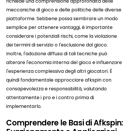
richiede una comprensione approfondita delle
meccaniche di gioco e delle politiche delle diverse
piattaforme. Sebbene possa sembrare un modo
semplice per ottenere vantaggi, è importante
considerare i potenziali rischi, come la violazione
dei termini di servizio o l'esclusione dal gioco.
Inoltre, l'adozione diffusa di tali tecniche può
alterare l'economia interna del gioco e influenzare
l'esperienza complessiva degli altri giocatori. È
quindi fondamentale approcciare afkspin con
consapevolezza e responsabilità, valutando
attentamente i pro e i contro prima di
implementarlo.
Comprendere le Basi di Afkspin: