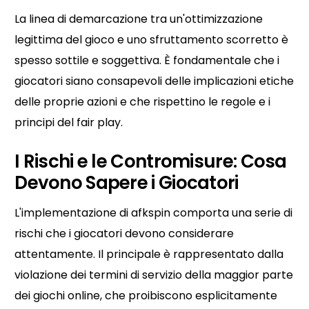
La linea di demarcazione tra un'ottimizzazione
legittima del gioco e uno sfruttamento scorretto è
spesso sottile e soggettiva. È fondamentale che i
giocatori siano consapevoli delle implicazioni etiche
delle proprie azioni e che rispettino le regole e i
principi del fair play.
I Rischi e le Contromisure: Cosa
Devono Sapere i Giocatori
L'implementazione di afkspin comporta una serie di
rischi che i giocatori devono considerare
attentamente. Il principale è rappresentato dalla
violazione dei termini di servizio della maggior parte
dei giochi online, che proibiscono esplicitamente