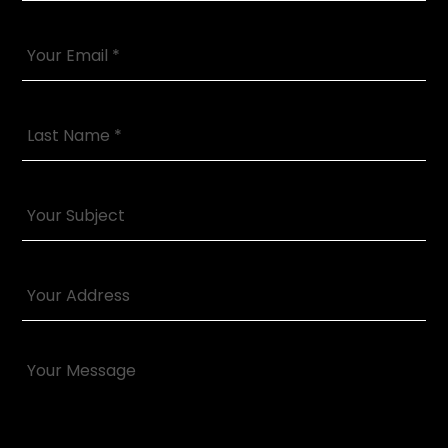
s
t
Y
N
o
a
u
m
r
e
E
L
*
m
a
a
s
i
t
l
N
Y
*
a
o
m
u
e
r
*
S
Y
u
o
b
u
j
r
e
A
Y
c
d
o
t
d
u
r
r
e
M