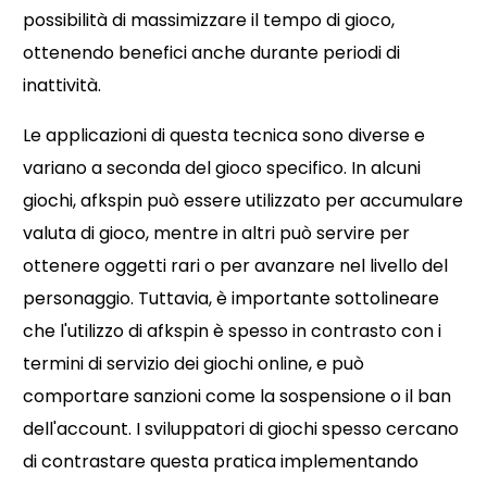
possibilità di massimizzare il tempo di gioco,
ottenendo benefici anche durante periodi di
inattività.
Le applicazioni di questa tecnica sono diverse e
variano a seconda del gioco specifico. In alcuni
giochi, afkspin può essere utilizzato per accumulare
valuta di gioco, mentre in altri può servire per
ottenere oggetti rari o per avanzare nel livello del
personaggio. Tuttavia, è importante sottolineare
che l'utilizzo di afkspin è spesso in contrasto con i
termini di servizio dei giochi online, e può
comportare sanzioni come la sospensione o il ban
dell'account. I sviluppatori di giochi spesso cercano
di contrastare questa pratica implementando