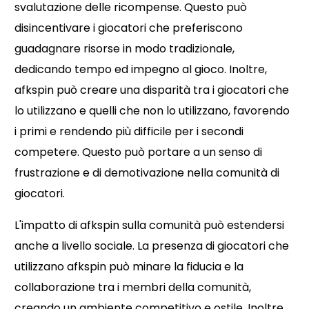
svalutazione delle ricompense. Questo può
disincentivare i giocatori che preferiscono
guadagnare risorse in modo tradizionale,
dedicando tempo ed impegno al gioco. Inoltre,
afkspin può creare una disparità tra i giocatori che
lo utilizzano e quelli che non lo utilizzano, favorendo
i primi e rendendo più difficile per i secondi
competere. Questo può portare a un senso di
frustrazione e di demotivazione nella comunità di
giocatori.
L'impatto di afkspin sulla comunità può estendersi
anche a livello sociale. La presenza di giocatori che
utilizzano afkspin può minare la fiducia e la
collaborazione tra i membri della comunità,
creando un ambiente competitivo e ostile. Inoltre,