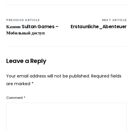
PREVIOUS ARTICLE
NEXT ARTICLE
Казино Sultan Games –
Erstaunliche_Abenteuer
Мобильный доступ
Leave a Reply
Your email address will not be published.
Required fields
are marked
*
Comment
*