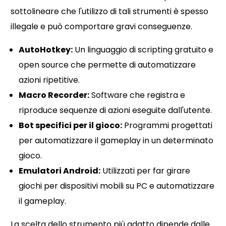
sottolineare che l'utilizzo di tali strumenti è spesso
illegale e può comportare gravi conseguenze.
AutoHotkey:
Un linguaggio di scripting gratuito e
open source che permette di automatizzare
azioni ripetitive.
Macro Recorder:
Software che registra e
riproduce sequenze di azioni eseguite dall'utente.
Bot specifici per il gioco:
Programmi progettati
per automatizzare il gameplay in un determinato
gioco.
Emulatori Android:
Utilizzati per far girare
giochi per dispositivi mobili su PC e automatizzare
il gameplay.
La scelta dello strumento più adatto dipende dalle