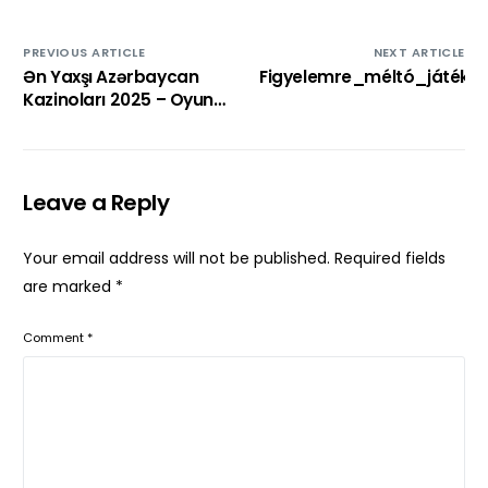
PREVIOUS ARTICLE
NEXT ARTICLE
Ən Yaxşı Azərbaycan
Figyelemre_méltó_játéké
Kazinoları 2025 – Oyun
Seçimləri və İcmallar
Leave a Reply
Your email address will not be published.
Required fields
are marked
*
Comment
*