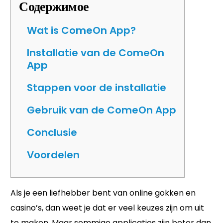
Содержимое
Wat is ComeOn App?
Installatie van de ComeOn
App
Stappen voor de installatie
Gebruik van de ComeOn App
Conclusie
Voordelen
Als je een liefhebber bent van online gokken en
casino’s, dan weet je dat er veel keuzes zijn om uit
te maken. Maar sommige applicaties zijn beter dan