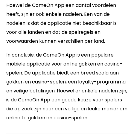
Hoewel de ComeOn App een aantal voordelen
heeft, zijn er ook enkele nadelen. Een van de
nadelen is dat de applicatie niet beschikbaar is
voor alle landen en dat de spelregels en -
voorwaarden kunnen verschillen per land.
In conclusie, de ComeOn App is een populaire
mobiele applicatie voor online gokken en casino-
spelen. De applicatie biedt een breed scala aan
gokken en casino-spelen, een loyalty-programma
en veilige betalingen. Hoewel er enkele nadelen zijn,
is de ComeOn App een goede keuze voor spelers
die op zoek zijn naar een veilige en leuke manier om
online te gokken en casino-spelen.