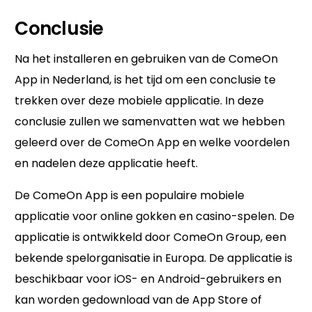
Conclusie
Na het installeren en gebruiken van de ComeOn
App in Nederland, is het tijd om een conclusie te
trekken over deze mobiele applicatie. In deze
conclusie zullen we samenvatten wat we hebben
geleerd over de ComeOn App en welke voordelen
en nadelen deze applicatie heeft.
De ComeOn App is een populaire mobiele
applicatie voor online gokken en casino-spelen. De
applicatie is ontwikkeld door ComeOn Group, een
bekende spelorganisatie in Europa. De applicatie is
beschikbaar voor iOS- en Android-gebruikers en
kan worden gedownload van de App Store of