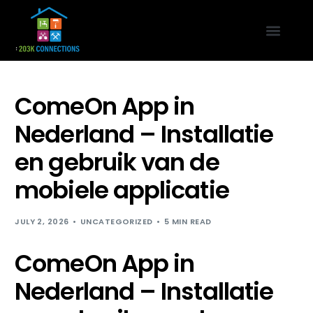
ComeOn App in
Nederland – Installatie
en gebruik van de
mobiele applicatie
JULY 2, 2026
UNCATEGORIZED
5 MIN READ
ComeOn App in
Nederland – Installatie