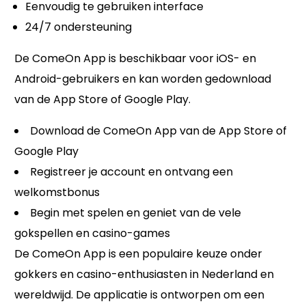
Eenvoudig te gebruiken interface
24/7 ondersteuning
De ComeOn App is beschikbaar voor iOS- en
Android-gebruikers en kan worden gedownload
van de App Store of Google Play.
Download de ComeOn App van de App Store of
Google Play
Registreer je account en ontvang een
welkomstbonus
Begin met spelen en geniet van de vele
gokspellen en casino-games
De ComeOn App is een populaire keuze onder
gokkers en casino-enthusiasten in Nederland en
wereldwijd. De applicatie is ontworpen om een