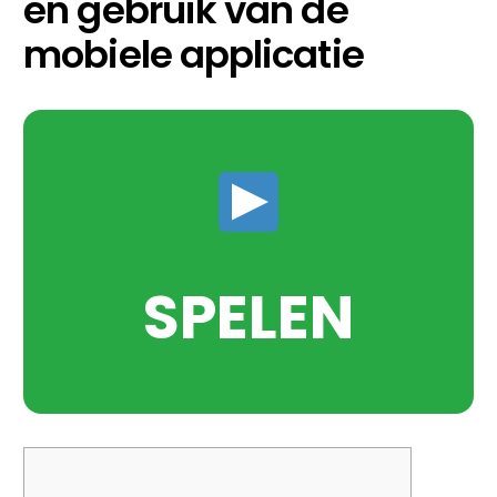
en gebruik van de
mobiele applicatie
SPELEN