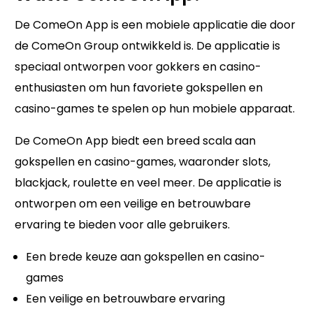
De ComeOn App is een mobiele applicatie die door
de ComeOn Group ontwikkeld is. De applicatie is
speciaal ontworpen voor gokkers en casino-
enthusiasten om hun favoriete gokspellen en
casino-games te spelen op hun mobiele apparaat.
De ComeOn App biedt een breed scala aan
gokspellen en casino-games, waaronder slots,
blackjack, roulette en veel meer. De applicatie is
ontworpen om een veilige en betrouwbare
ervaring te bieden voor alle gebruikers.
Een brede keuze aan gokspellen en casino-
games
Een veilige en betrouwbare ervaring