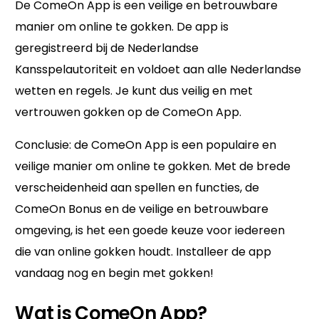
De ComeOn App is een veilige en betrouwbare
manier om online te gokken. De app is
geregistreerd bij de Nederlandse
Kansspelautoriteit en voldoet aan alle Nederlandse
wetten en regels. Je kunt dus veilig en met
vertrouwen gokken op de ComeOn App.
Conclusie: de ComeOn App is een populaire en
veilige manier om online te gokken. Met de brede
verscheidenheid aan spellen en functies, de
ComeOn Bonus en de veilige en betrouwbare
omgeving, is het een goede keuze voor iedereen
die van online gokken houdt. Installeer de app
vandaag nog en begin met gokken!
Wat is ComeOn App?