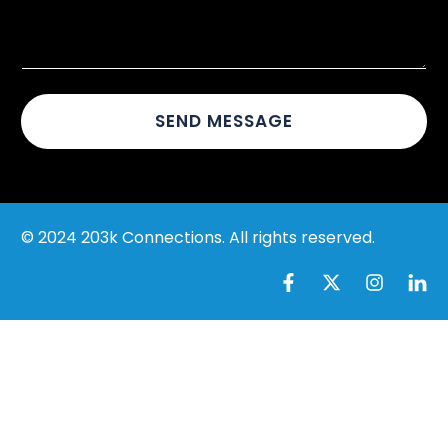
r
r
e
M
s
e
s
s
s
a
SEND MESSAGE
g
e
© 2024 203k Connections. All rights reserved.