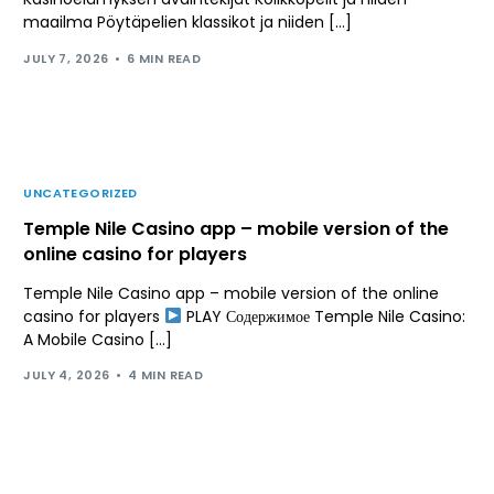
maailma Pöytäpelien klassikot ja niiden […]
JULY 7, 2026
6 MIN READ
UNCATEGORIZED
Temple Nile Casino app – mobile version of the
online casino for players
Temple Nile Casino app – mobile version of the online
casino for players
PLAY Содержимое Temple Nile Casino:
A Mobile Casino […]
JULY 4, 2026
4 MIN READ