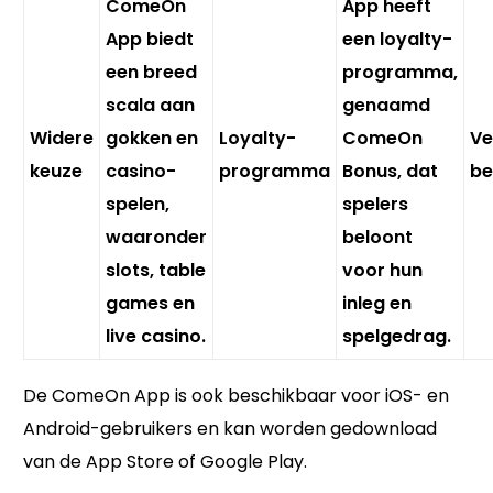
ComeOn
App heeft
App biedt
een loyalty-
een breed
programma,
scala aan
genaamd
Widere
gokken en
Loyalty-
ComeOn
Ve
keuze
casino-
programma
Bonus, dat
be
spelen,
spelers
waaronder
beloont
slots, table
voor hun
games en
inleg en
live casino.
spelgedrag.
De ComeOn App is ook beschikbaar voor iOS- en
Android-gebruikers en kan worden gedownload
van de App Store of Google Play.