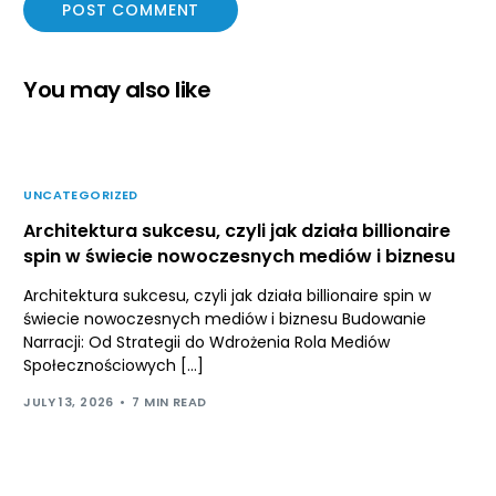
You may also like
UNCATEGORIZED
Architektura sukcesu, czyli jak działa billionaire
spin w świecie nowoczesnych mediów i biznesu
Architektura sukcesu, czyli jak działa billionaire spin w
świecie nowoczesnych mediów i biznesu Budowanie
Narracji: Od Strategii do Wdrożenia Rola Mediów
Społecznościowych […]
JULY 13, 2026
7 MIN READ