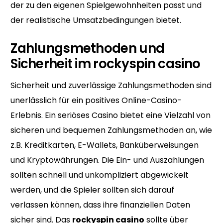
der zu den eigenen Spielgewohnheiten passt und
der realistische Umsatzbedingungen bietet.
Zahlungsmethoden und
Sicherheit im rockyspin casino
Sicherheit und zuverlässige Zahlungsmethoden sind
unerlässlich für ein positives Online-Casino-
Erlebnis. Ein seriöses Casino bietet eine Vielzahl von
sicheren und bequemen Zahlungsmethoden an, wie
z.B. Kreditkarten, E-Wallets, Banküberweisungen
und Kryptowährungen. Die Ein- und Auszahlungen
sollten schnell und unkompliziert abgewickelt
werden, und die Spieler sollten sich darauf
verlassen können, dass ihre finanziellen Daten
sicher sind. Das
rockyspin casino
sollte über