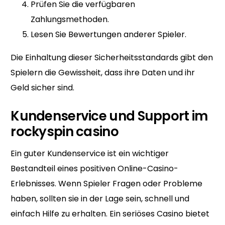
Prüfen Sie die verfügbaren
Zahlungsmethoden.
Lesen Sie Bewertungen anderer Spieler.
Die Einhaltung dieser Sicherheitsstandards gibt den
Spielern die Gewissheit, dass ihre Daten und ihr
Geld sicher sind.
Kundenservice und Support im
rockyspin casino
Ein guter Kundenservice ist ein wichtiger
Bestandteil eines positiven Online-Casino-
Erlebnisses. Wenn Spieler Fragen oder Probleme
haben, sollten sie in der Lage sein, schnell und
einfach Hilfe zu erhalten. Ein seriöses Casino bietet