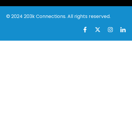
© 2024 203k Connections. All rights reserved.