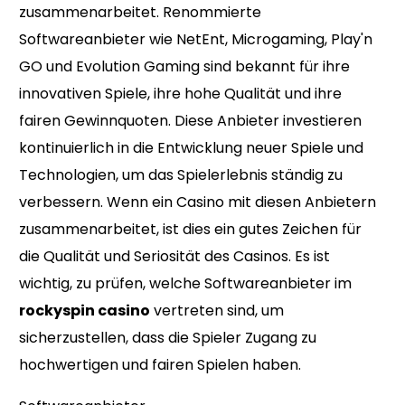
zusammenarbeitet. Renommierte
Softwareanbieter wie NetEnt, Microgaming, Play'n
GO und Evolution Gaming sind bekannt für ihre
innovativen Spiele, ihre hohe Qualität und ihre
fairen Gewinnquoten. Diese Anbieter investieren
kontinuierlich in die Entwicklung neuer Spiele und
Technologien, um das Spielerlebnis ständig zu
verbessern. Wenn ein Casino mit diesen Anbietern
zusammenarbeitet, ist dies ein gutes Zeichen für
die Qualität und Seriosität des Casinos. Es ist
wichtig, zu prüfen, welche Softwareanbieter im
rockyspin casino
vertreten sind, um
sicherzustellen, dass die Spieler Zugang zu
hochwertigen und fairen Spielen haben.