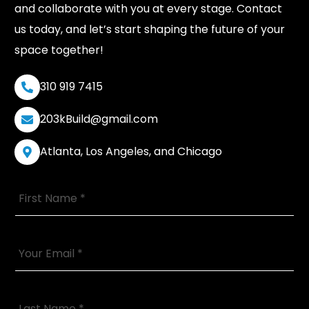
and collaborate with you at every stage. Contact
us today, and let’s start shaping the future of your
space together!
310 919 7415
203kBuild@gmail.com
Atlanta, Los Angeles, and Chicago
F
i
r
s
t
Y
N
o
a
u
m
r
e
E
L
*
m