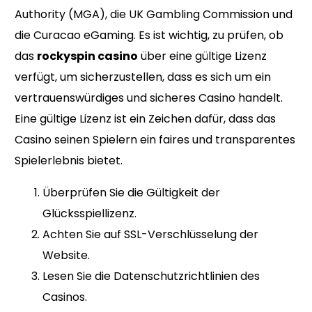
Authority (MGA), die UK Gambling Commission und
die Curacao eGaming. Es ist wichtig, zu prüfen, ob
das
rockyspin casino
über eine gültige Lizenz
verfügt, um sicherzustellen, dass es sich um ein
vertrauenswürdiges und sicheres Casino handelt.
Eine gültige Lizenz ist ein Zeichen dafür, dass das
Casino seinen Spielern ein faires und transparentes
Spielerlebnis bietet.
Überprüfen Sie die Gültigkeit der
Glücksspiellizenz.
Achten Sie auf SSL-Verschlüsselung der
Website.
Lesen Sie die Datenschutzrichtlinien des
Casinos.