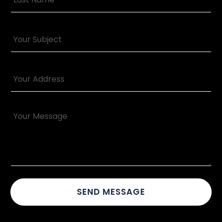
a
a
s
i
t
l
N
Y
*
a
o
m
u
e
r
*
S
Y
u
o
b
u
j
r
e
A
Y
c
d
o
t
d
u
r
r
e
M
s
e
s
s
s
a
SEND MESSAGE
g
e