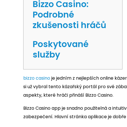
Bizzo Casino:
Podrobné
zkušenosti hráčů
Poskytované
služby
bizzo casino
je jedním z nejlepších online káz
si už vybral tento kázařský portál pro své zába
aspekty, které hráči přináší Bizzo Casino.
Bizzo Casino app je snadno použitelná a intuit
zabezpečení. Hlavní stránka aplikace je dobře s