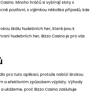
Casino. Mnoho hráčů si vybírají sloty s
 pozitivní, s výjimkou několika případů, kde
okou škálu hudebních her, které jsou k
raní hudebních her, Bizzo Casino je pro vás
ů
o pro tuto aplikaci, protože nabízí širokou
hlým a efektivním způsobem výplaty. Výhody
ů a ukážeme, proč Bizzo Casino zasluhuje