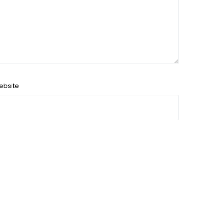
ebsite