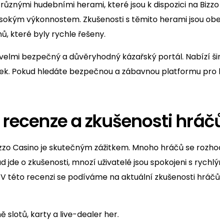
ůznými hudebními herami, které jsou k dispozici na Bizzo 
kým výkonnostem. Zkušenosti s těmito herami jsou obecně
ů, které byly rychle řešeny.
velmi bezpečný a důvěryhodný kázařský portál. Nabízí šir
itek. Pokud hledáte bezpečnou a zábavnou platformu pro h
í recenze a zkušenosti hráč
izzo Casino je skutečným zážitkem. Mnoho hráčů se rozhodl
 jde o zkušenosti, mnozí uživatelé jsou spokojeni s ryc
í. V této recenzi se podíváme na aktuální zkušenosti hráč
 slotů, karty a live-dealer her.