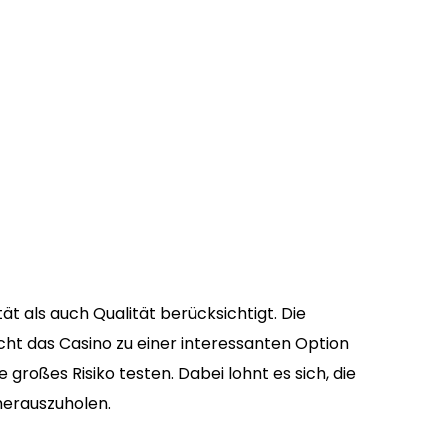
ät als auch Qualität berücksichtigt. Die
ht das Casino zu einer interessanten Option
 großes Risiko testen. Dabei lohnt es sich, die
herauszuholen.