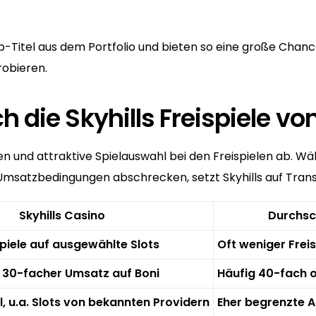
op-Titel aus dem Portfolio und bieten so eine große Chance
robieren.
h die Skyhills Freispiele v
n und attraktive Spielauswahl bei den Freispielen ab. Wäh
 Umsatzbedingungen abschrecken, setzt Skyhills auf Tran
Skyhills Casino
Durchsc
spiele auf ausgewählte Slots
Oft weniger Freis
 30-facher Umsatz auf Boni
Häufig 40-fach 
 u.a. Slots von bekannten Providern
Eher begrenzte A