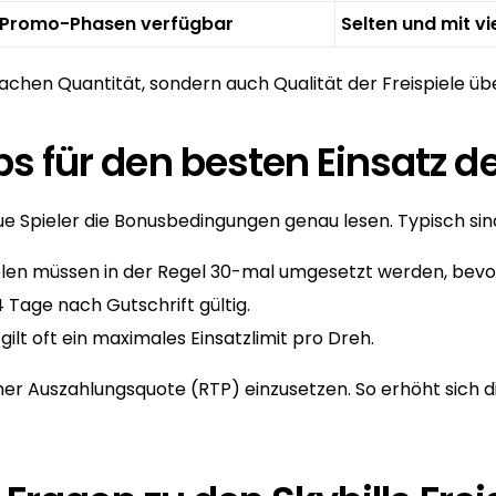
 Promo-Phasen verfügbar
Selten und mit v
 Sachen Quantität, sondern auch Qualität der Freispiele üb
 für den besten Einsatz der
eue Spieler die Bonusbedingungen genau lesen. Typisch si
len müssen in der Regel 30-mal umgesetzt werden, bevor
14 Tage nach Gutschrift gültig.
 gilt oft ein maximales Einsatzlimit pro Dreh.
hoher Auszahlungsquote (RTP) einzusetzen. So erhöht sich 