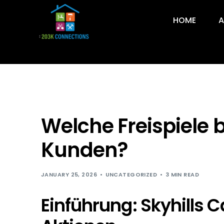
HOME
A
Welche Freispiele b
Kunden?
JANUARY 25, 2026
UNCATEGORIZED
3 MIN READ
Einführung: Skyhills 