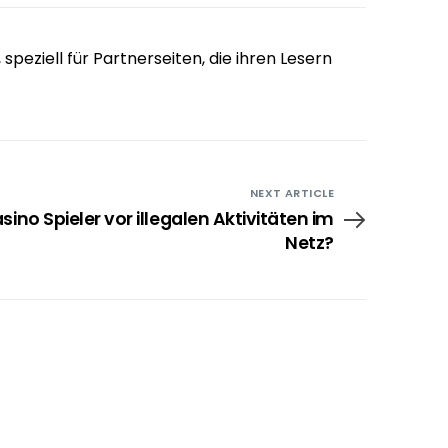
eziell für Partnerseiten, die ihren Lesern
NEXT ARTICLE
ino Spieler vor illegalen Aktivitäten im
Netz?