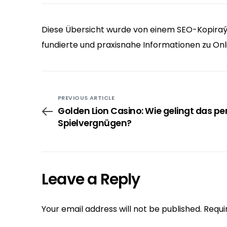
Diese Übersicht wurde von einem SEO-Kopiraýté
fundierte und praxisnahe Informationen zu Onl
PREVIOUS ARTICLE
Golden Lion Casino: Wie gelingt das pe
Spielvergnügen?
Leave a Reply
Your email address will not be published.
Requi