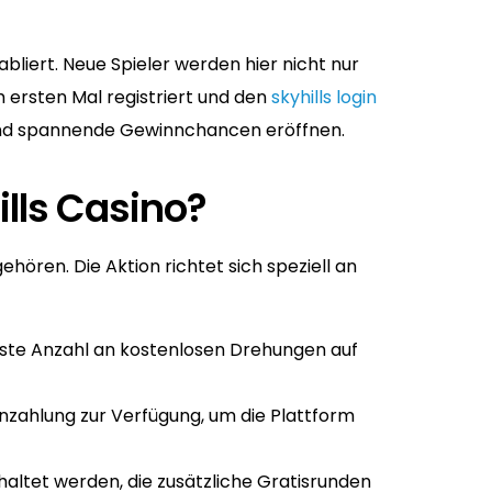
bliert. Neue Spieler werden hier nicht nur
m ersten Mal registriert und den
skyhills login
rn und spannende Gewinnchancen eröffnen.
ills Casino?
ehören. Die Aktion richtet sich speziell an
feste Anzahl an kostenlosen Drehungen auf
Einzahlung zur Verfügung, um die Plattform
haltet werden, die zusätzliche Gratisrunden