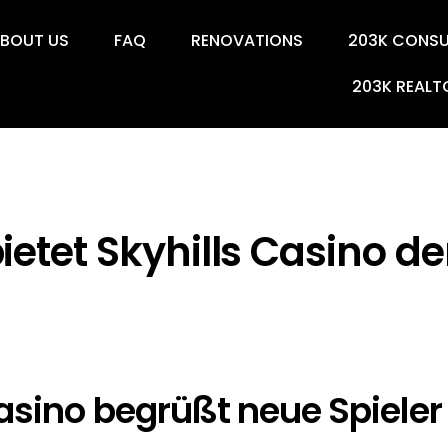
BOUT US
FAQ
RENOVATIONS
203K CONS
203K REALT
ietet Skyhills Casino d
Casino begrüßt neue Spieler