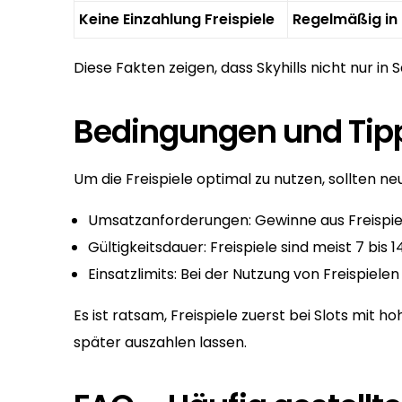
Keine Einzahlung Freispiele
Regelmäßig in
Diese Fakten zeigen, dass Skyhills nicht nur in
Bedingungen und Tipps
Um die Freispiele optimal zu nutzen, sollten n
Umsatzanforderungen: Gewinne aus Freispie
Gültigkeitsdauer: Freispiele sind meist 7 bis 
Einsatzlimits: Bei der Nutzung von Freispielen
Es ist ratsam, Freispiele zuerst bei Slots mit 
später auszahlen lassen.