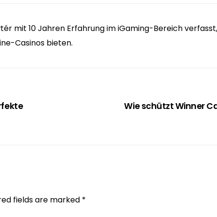
r mit 10 Jahren Erfahrung im iGaming-Bereich verfasst, sp
ine-Casinos bieten.
rfekte
Wie schützt Winner Cas
red fields are marked
*