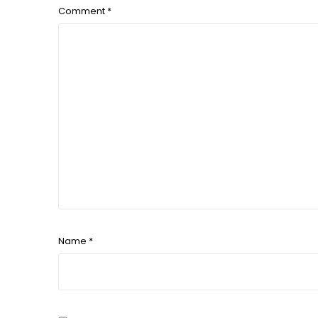
Comment
*
Name
*