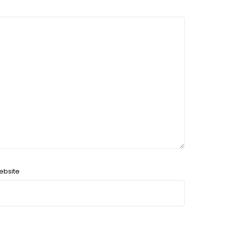
ebsite