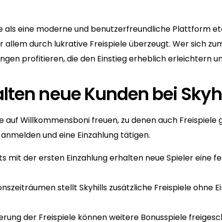
e als eine moderne und benutzerfreundliche Plattform eta
or allem durch lukrative Freispiele überzeugt. Wer sich zu
hungen profitieren, die den Einstieg erheblich erleichte
alten neue Kunden bei Skyh
nie auf Willkommensboni freuen, zu denen auch Freispiele g
m anmelden und eine Einzahlung tätigen.
its mit der ersten Einzahlung erhalten neue Spieler eine 
onszeiträumen stellt Skyhills zusätzliche Freispiele ohne 
ierung der Freispiele können weitere Bonusspiele freigesc