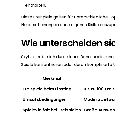
enthalten.
Diese Freispiele gelten für unterschiedliche T
Neuerscheinungen ohne eigenes Risiko auszup
Wie unterscheiden sic
Skyhills hebt sich durch klare Bonusbedingunge
Spiele konzentrieren oder durch komplizierte
Merkmal
Freispiele beim Einstieg
Bis zu 100 Frei
Umsatzbedingungen
Moderat: etwa
Spielevielfalt bei Freispielen
Große Auswahl,