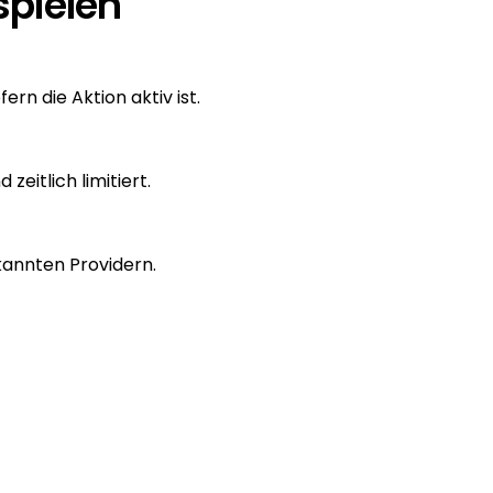
spielen
rn die Aktion aktiv ist.
eitlich limitiert.
ekannten Providern.