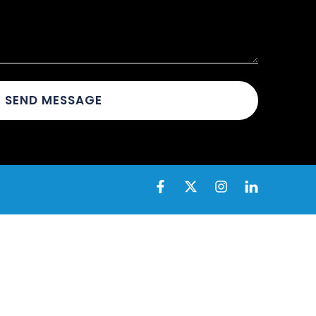
SEND MESSAGE