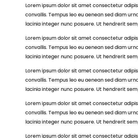
Lorem ipsum dolor sit amet consectetur adipisci
convallis. Tempus leo eu aenean sed diam urna
lacinia integer nunc posuere. Ut hendrerit sem
Lorem ipsum dolor sit amet consectetur adipisci
convallis. Tempus leo eu aenean sed diam urna
lacinia integer nunc posuere. Ut hendrerit sem
Lorem ipsum dolor sit amet consectetur adipisci
convallis. Tempus leo eu aenean sed diam urna
lacinia integer nunc posuere. Ut hendrerit sem
Lorem ipsum dolor sit amet consectetur adipisci
convallis. Tempus leo eu aenean sed diam urna
lacinia integer nunc posuere. Ut hendrerit sem
Lorem ipsum dolor sit amet consectetur adipisci