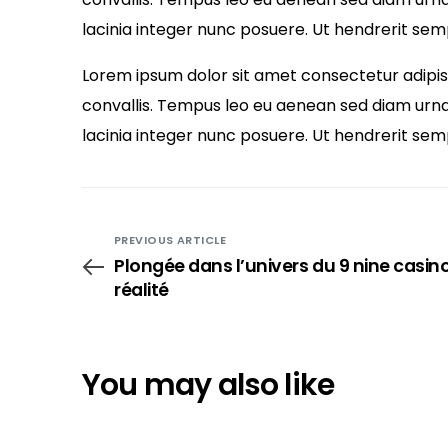
lacinia integer nunc posuere. Ut hendrerit sem
Lorem ipsum dolor sit amet consectetur adipisci
convallis. Tempus leo eu aenean sed diam urna
lacinia integer nunc posuere. Ut hendrerit sem
PREVIOUS ARTICLE
Plongée dans l’univers du 9 nine casino 
réalité
You may also like