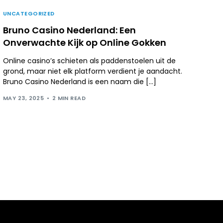
UNCATEGORIZED
Bruno Casino Nederland: Een
Onverwachte Kijk op Online Gokken
Online casino’s schieten als paddenstoelen uit de
grond, maar niet elk platform verdient je aandacht.
Bruno Casino Nederland is een naam die […]
MAY 23, 2025
2 MIN READ