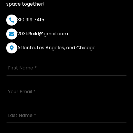
space together!
310 919 7415
203kBuild@gmail.com
Atlanta, Los Angeles, and Chicago
F
i
r
s
t
Y
N
o
a
u
m
r
e
E
L
*
m
a
a
s
i
t
l
N