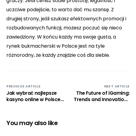
graczy. Jeśli cenisz sobie prostotę, legalność i
uczciwe podejście, to warto dać mu szansę. Z
drugiej strony, jeśli szukasz efektownych promocji i
rozbudowanych funkcji, możesz poczuć się nieco
zawiedziony. W końcu każdy ma swoje gusta, a
rynek bukmacherski w Polsce jest na tyle
różnorodny, że każdy znajdzie coś dla siebie.
PREVIOUS ARTICLE
NEXT ARTICLE
Jak wybrać najlepsze
The Future of iGaming:
kasyno online w Polsce
Trends and Innovations
w 2024 roku?
Shaping the Industry
You may also like