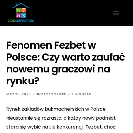
Fenomen Fezbet w
Polsce: Czy warto zaufać
nowemu graczowi na
rynku?
MAY 25, 2025
UNCATEGORIZED
2 MIN READ
Rynek zakładów bukmacherskich w Polsce
nieustannie się rozrasta, a każdy nowy podmiot
stara się wybić na tle konkurencji. Fezbet, choć