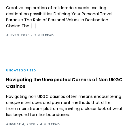
Creative exploration of rolldorado reveals exciting
destination possibilities Defining Your Personal Travel
Paradise The Role of Personal Values in Destination
Choice The […]
JULY 13, 2026
7 MIN READ
UNCATEGORIZED
Navigating the Unexpected Corners of Non UKGC
Casinos
Navigating non UKGC casinos often means encountering
unique interfaces and payment methods that differ
from mainstream platforms, inviting a closer look at what
lies beyond familiar boundaries.
AUGUST 4, 2026
4 MIN READ